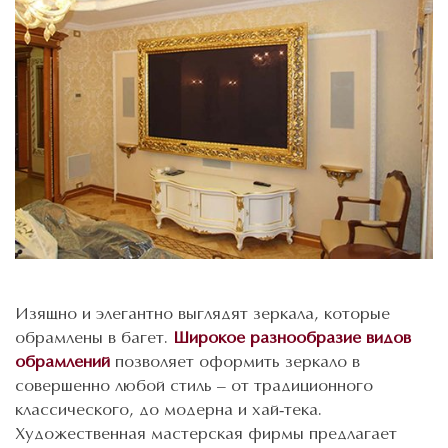
Изящно и элегантно выглядят зеркала, которые
обрамлены в багет.
Широкое разнообразие видов
обрамлений
позволяет оформить зеркало в
совершенно любой стиль – от традиционного
классического, до модерна и хай-тека.
Художественная мастерская фирмы предлагает