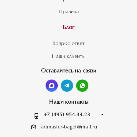
Правила
Блог
Вопрос-ответ
Наши клиенты
Оставайтесь на связи
Наши контакты
+7 (495) 954-34-23
artmaster-baget@mail.ru