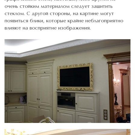
очень стойким материалом следует защитить
стеклом. С другой стороны, на картине могут
появиться блики, которые крайне неблагоприятно
влияют на восприятие изображения.