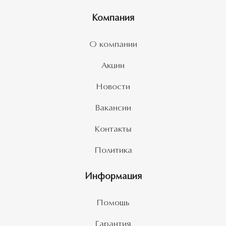
Компания
О компании
Акции
Новости
Вакансии
Контакты
Политика
Информация
Помощь
Гарантия