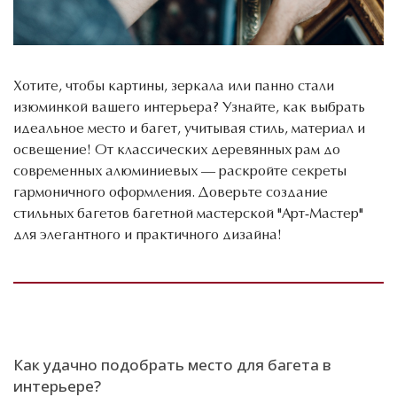
Хотите, чтобы картины, зеркала или панно стали
изюминкой вашего интерьера? Узнайте, как выбрать
идеальное место и багет, учитывая стиль, материал и
освещение! От классических деревянных рам до
современных алюминиевых — раскройте секреты
гармоничного оформления. Доверьте создание
стильных багетов багетной мастерской "Арт-Мастер"
для элегантного и практичного дизайна!
Как удачно подобрать место для багета в
интерьере?