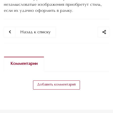
незамысловатые изображения приобретут стиль,
если их удачно оформить в рамку.
Назад к списку
Комментарии
Добавить комментарий