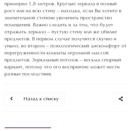
примерно 1,8 метров. Круглые зеркала в полный
рост или на всю стену – находка, если Вы хотите в
значительной степени увеличить пространство
помещения. Важно следить и за тем, что будет
отражать зеркало – пустую стену или же обилие
предметов. В первом случае получится скучно и
уныло, во втором – психологический дискомфорт от
перегруженности комнаты огромной массой
предметов. Зеркальный потолок – весьма спорный
вариант, потому что его восприятие может нести
разные последствия.
Назад к списку