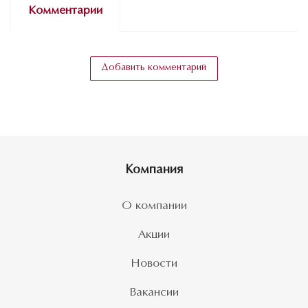
Комментарии
Добавить комментарий
Компания
О компании
Акции
Новости
Вакансии