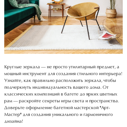
Круглые зеркала — не просто утилитарный предмет, а
мощный инструмент для создания стильного интерьера!
Узнайте, как правильно расположить зеркала, чтобы
подчеркнуть индивидуальность вашего дома. От
классических композиций в багете до ярких цветных
рам — раскройте секреты игры света и пространства.
Доверьте оформление багетной мастерской "Арт-
Мастер" для создания уникального и гармоничного
дизайна!