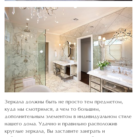
Зеркала должны быть не просто тем предметом,
куда мы смотримся, а чем то большим,
дополнительным элементом в индивидуальном стиле
нашего дома. Удачно и правильно расположив
круглые зеркала, Вы заставите заиграть и