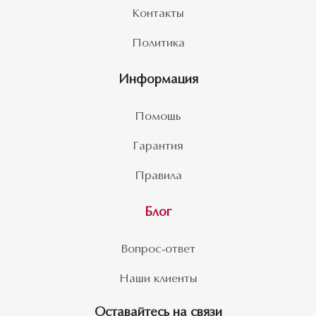
Контакты
Политика
Информация
Помощь
Гарантия
Правила
Блог
Вопрос-ответ
Наши клиенты
Оставайтесь на связи