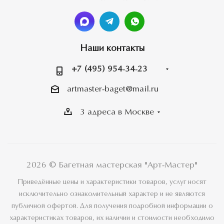
Наши контакты
+7 (495) 954-34-23
artmaster-baget@mail.ru
3 адреса в Москве
2026 © Багетная мастерская "Арт-Мастер"
Приведённые цены и характеристики товаров, услуг носят
исключительно ознакомительный характер и не являются
публичной офертой. Для получения подробной информации о
характеристиках товаров, их наличии и стоимости необходимо