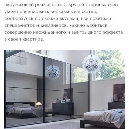
окружающей реальности. С другой стороны, если
умело расположить зеркальные полотна,
сообразуясь со своими вкусами, или советами
специалистов и дизайнеров, можно добиться
совершенно неожиданного и выигрышного эффекта
в своей квартире.