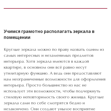
Учимся грамотно располагать зеркала в
помещении
Круглые зеркала можно по праву назвать одним из
самых интересных и незаменимых предметов
интерьера. Хотя зеркала имеются в каждой
квартире, в основном они всё равно несут
утилитарную функцию. А ведь они предоставляют
нам неограниченные возможности для оформления
интерьера. Просто большинство из нас не
использует эти возможности, чтобы подчеркнуть
стилевую неповторимость своего жилища. Круглые
зеркала сами по себе смотрятся бедно и
незакончено. Они создают унылое восприятие