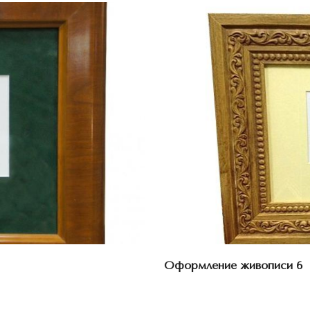
Оформление живописи 6