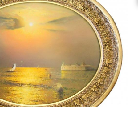
Смотреть проект