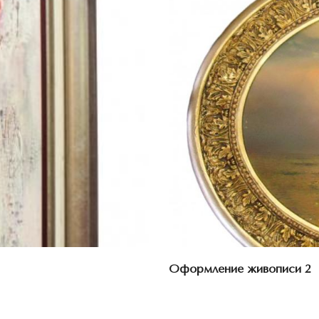
Оформление живописи 2