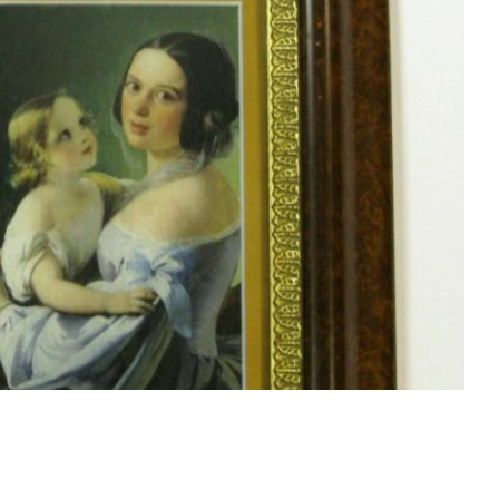
Смотреть проект