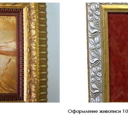
Оформление живописи 10