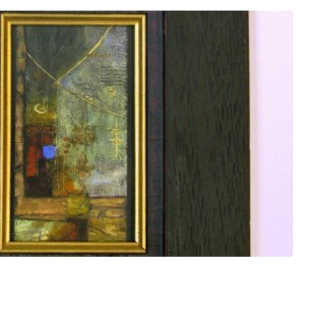
Смотреть проект