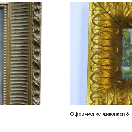
Оформление живописи 8