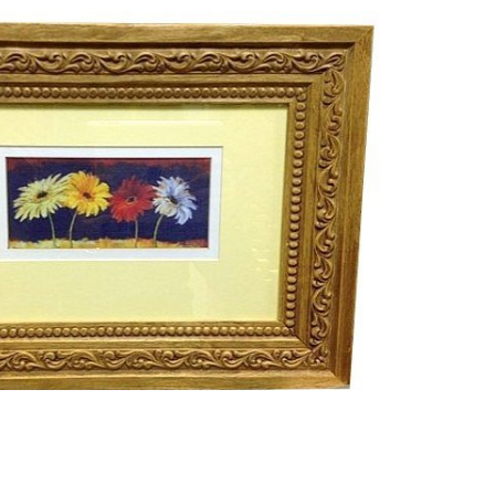
Смотреть проект