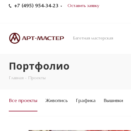
+7 (495) 954-34-23
Оставить заявку
Багетная мастерская
Портфолио
Главная
-
Проекты
Все проекты
Живопись
Графика
Вышивки