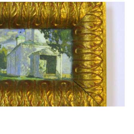
Смотреть проект