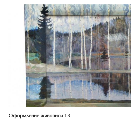
Смотреть проект
Оформление живописи 13