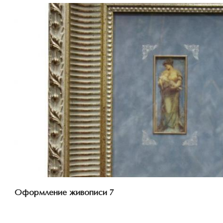
Смотреть проект
Оформление живописи 7