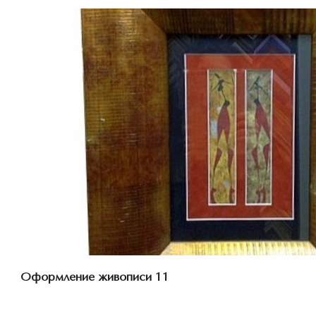
Смотреть проект
Оформление живописи 11