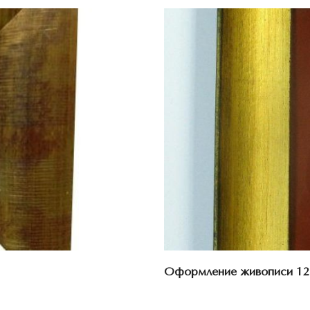
Оформление живописи 12