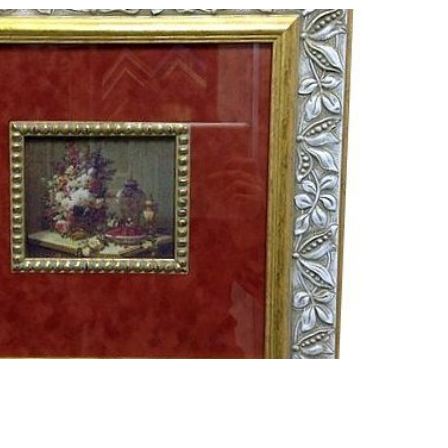
Смотреть проект