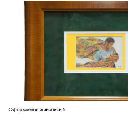
Смотреть проект
Оформление живописи 5