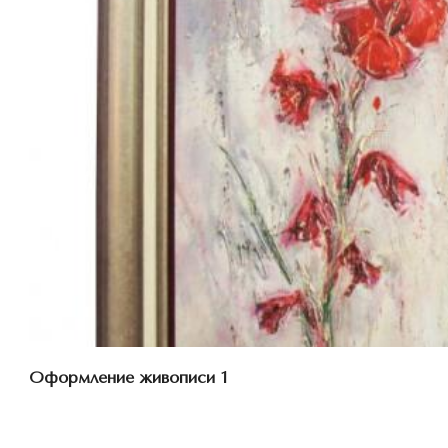
Смотреть проект
Оформление живописи 1