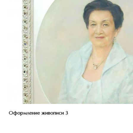
Смотреть проект
Оформление живописи 3