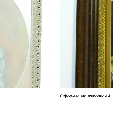
Оформление живописи 4