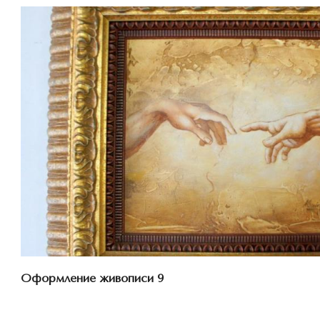
Смотреть проект
Оформление живописи 9