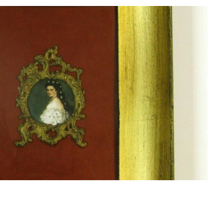
Смотреть проект