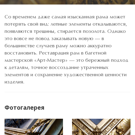
Со временем даже самая изысканная рама может
потерять свой вид: лепные элементы откалываются,
появляются трещины, стирается позолота. Однако
это вовсе не повод заказывать новую — в
большинстве случаев раму можно аккуратно
восстановить. Реставрация рам в багетной
мастерской «Арт-Мастер» — это бережный подход
к деталям, точное воссоздание утраченных
элементов и сохранение художественной ценности
изделия.
Фотогалерея