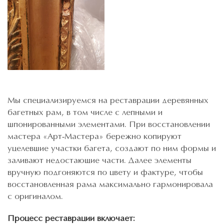
Мы специализируемся на реставрации деревянных
багетных рам, в том числе с лепными и
шпонированными элементами. При восстановлении
мастера «Арт-Мастера» бережно копируют
уцелевшие участки багета, создают по ним формы и
заливают недостающие части. Далее элементы
вручную подгоняются по цвету и фактуре, чтобы
восстановленная рама максимально гармонировала
с оригиналом.
Процесс реставрации включает: