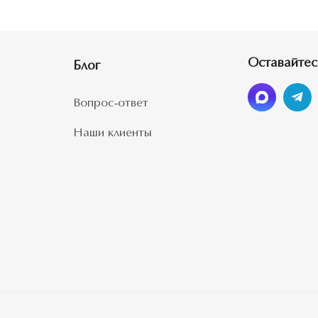
Оставайтес
Блог
Вопрос-ответ
Наши клиенты