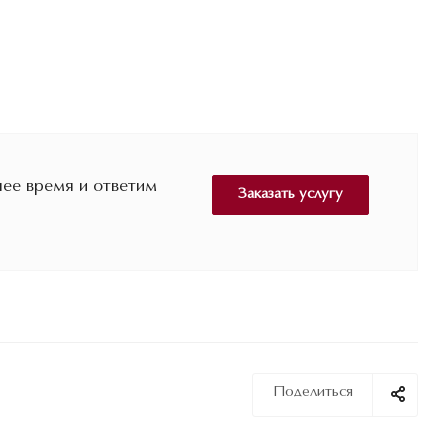
ее время и ответим
Заказать услугу
Поделиться