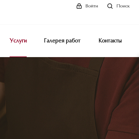
Поиск
Войти
Услуги
Галерея работ
Контакты