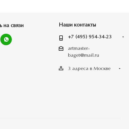
Наши контакты
ь на связи
+7 (495) 954-34-23
artmaster-
baget@mail.ru
3 адреса в Москве