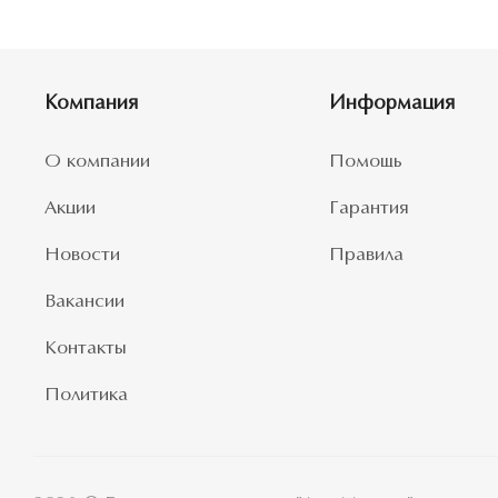
Компания
Информация
О компании
Помощь
Акции
Гарантия
Новости
Правила
Вакансии
Контакты
Политика