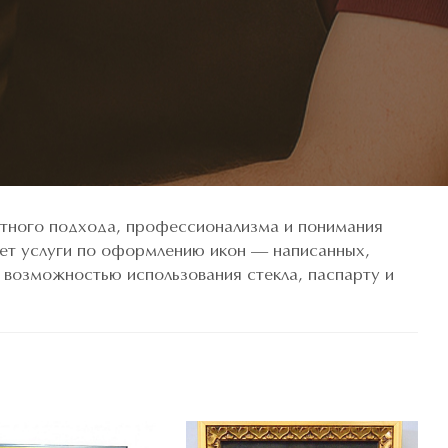
тного подхода, профессионализма и понимания
ает услуги по оформлению икон — написанных,
 возможностью использования стекла, паспарту и