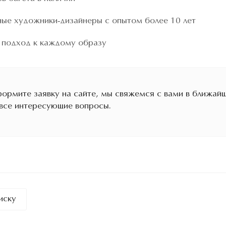
ые художники-дизайнеры с опытом более 10 лет
 подход к каждому образу
ормите заявку на сайте, мы свяжемся с вами в ближайш
 все интересующие вопросы.
иску