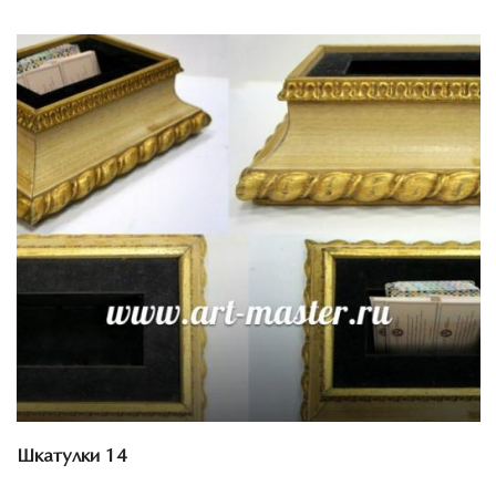
Смотреть проект
Шкатулки 14