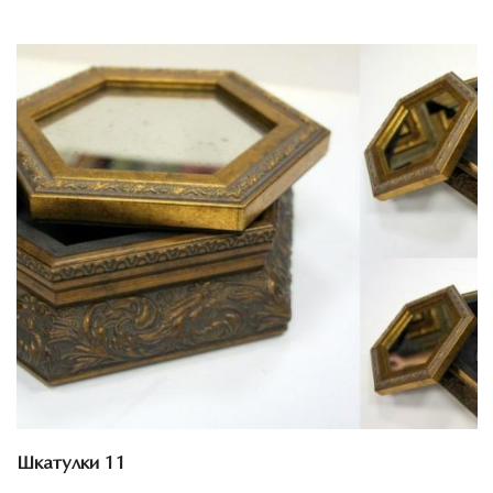
Смотреть проект
Шкатулки 11