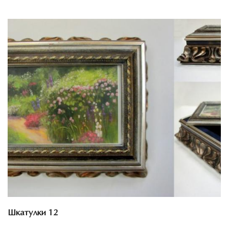
Смотреть проект
Шкатулки 12