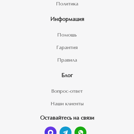
Политика
Информация
Помощь
Гарантия
Правила
Блог
Вопрос-ответ
Наши клиенты
Оставайтесь на связи