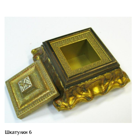
Смотреть проект
Шкатулки 6