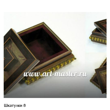
Смотреть проект
Шкатулки 8