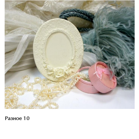
Смотреть проект
Разное 10