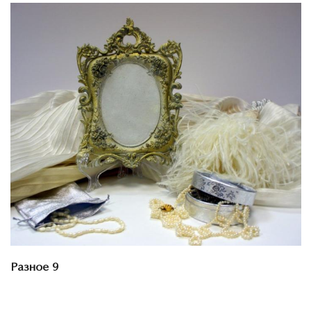
Смотреть проект
Разное 9