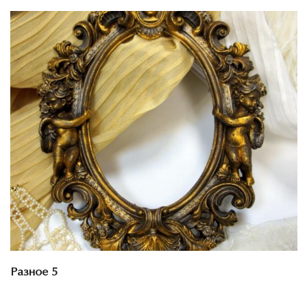
Смотреть проект
Разное 5