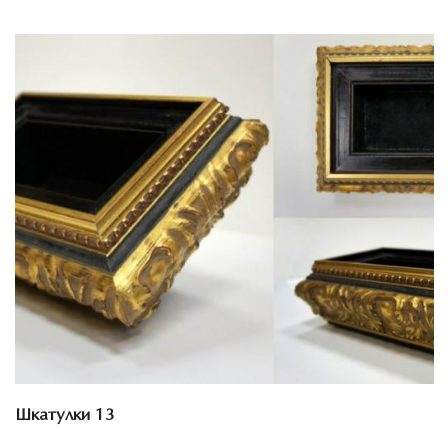
Смотреть проект
Шкатулки 13