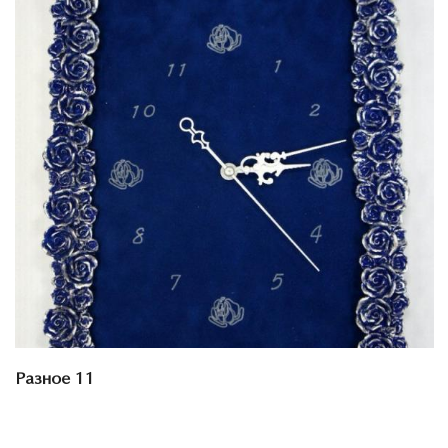
Смотреть проект
Разное 11