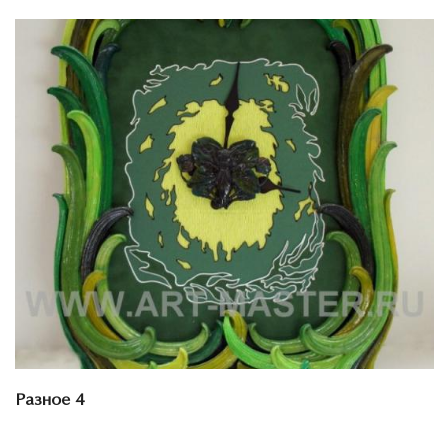
Смотреть проект
Разное 4