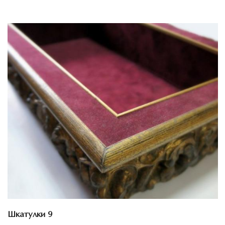
Смотреть проект
Шкатулки 9