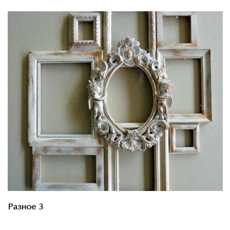
Смотреть проект
Разное 3