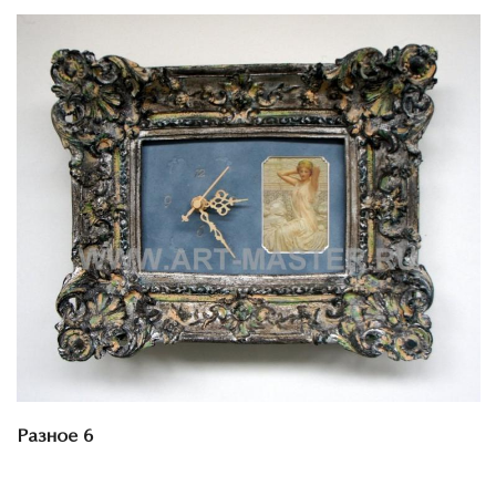
Смотреть проект
Разное 6