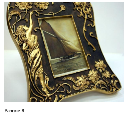
Смотреть проект
Разное 8