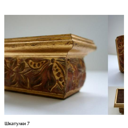
Смотреть проект
Шкатулки 7