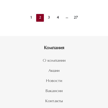
1
2
3
4
27
Компания
О компании
Акции
Новости
Вакансии
Контакты