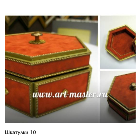
Смотреть проект
Шкатулки 10