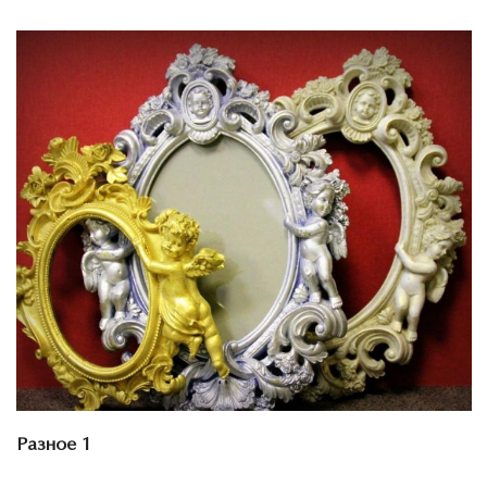
Смотреть проект
Разное 1