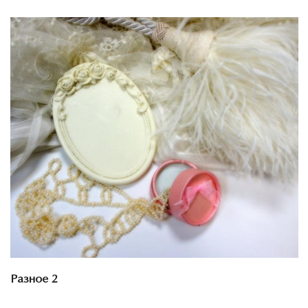
Смотреть проект
Разное 2