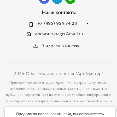
Наши контакты
+7 (495) 954-34-23
artmaster-baget@mail.ru
3 адреса в Москве
2026 © Багетная мастерская "Арт-Мастер"
Приведённые цены и характеристики товаров, услуг носят
исключительно ознакомительный характер и не являются
публичной офертой. Для получения подробной информации о
характеристиках товаров, их наличии и стоимости необходимо
связаться с менеджерами компании.
Продолжая использовать сайт, вы соглашаетесь