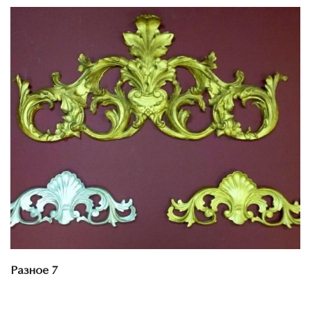
Смотреть проект
Разное 7