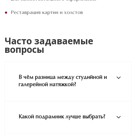
Реставрация картин и холстов
Часто задаваемые
вопросы
В чём разница между студийной и
галерейной натяжкой?
Какой подрамник лучше выбрать?