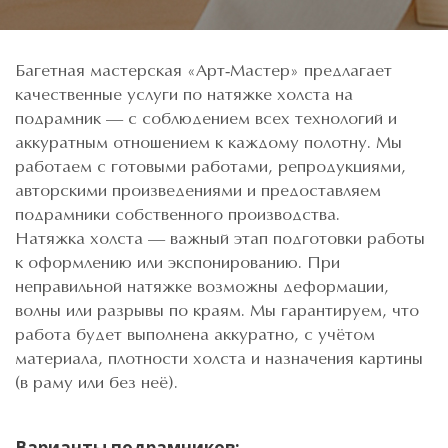
Багетная мастерская «Арт-Мастер» предлагает
качественные услуги по натяжке холста на
подрамник — с соблюдением всех технологий и
аккуратным отношением к каждому полотну. Мы
работаем с готовыми работами, репродукциями,
авторскими произведениями и предоставляем
подрамники собственного производства.
Натяжка холста — важный этап подготовки работы
к оформлению или экспонированию. При
неправильной натяжке возможны деформации,
волны или разрывы по краям. Мы гарантируем, что
работа будет выполнена аккуратно, с учётом
материала, плотности холста и назначения картины
(в раму или без неё).
Варианты подрамников: