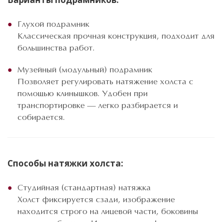
Глухой подрамник
Классическая прочная конструкция, подходит для
большинства работ.
Музейный (модульный) подрамник
Позволяет регулировать натяжение холста с
помощью клинышков. Удобен при
транспортировке — легко разбирается и
собирается.
Способы натяжки холста:
Студийная (стандартная) натяжка
Холст фиксируется сзади, изображение
находится строго на лицевой части, боковины