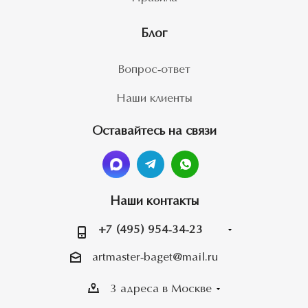
Блог
Вопрос-ответ
Наши клиенты
Оставайтесь на связи
Наши контакты
+7 (495) 954-34-23
artmaster-baget@mail.ru
3 адреса в Москве