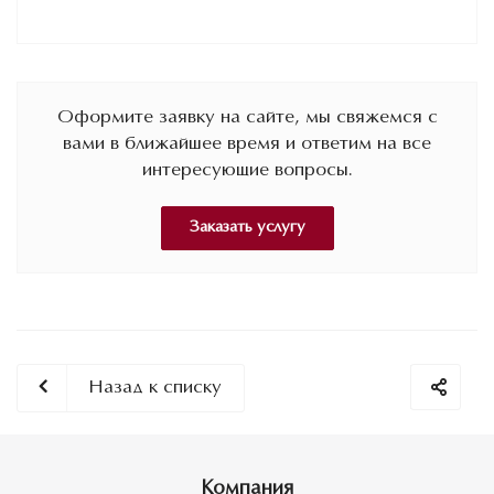
Оформите заявку на сайте, мы свяжемся с
вами в ближайшее время и ответим на все
интересующие вопросы.
Заказать услугу
Назад к списку
Компания