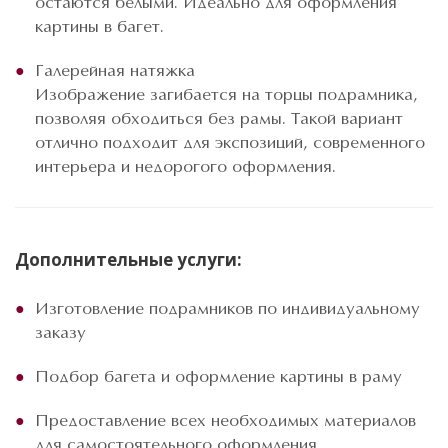
остаются белыми. Идеально для оформления
картины в багет.
Галерейная натяжка
Изображение загибается на торцы подрамника,
позволяя обходиться без рамы. Такой вариант
отлично подходит для экспозиций, современного
интерьера и недорогого оформления.
Дополнительные услуги:
Изготовление подрамников по индивидуальному
заказу
Подбор багета и оформление картины в раму
Предоставление всех необходимых материалов
для самостоятельного оформления