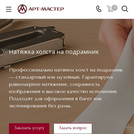
0
Натяжка холста на подрамник
Профессионально натянем холст на подрамник
— стандартный или музейный. Гарантируем
равномерное натяжение, сохранность
изображения и высокое качество исполнения.
Подходят для оформления в багет или
экспонирования без рамы.
Заказать услугу
Задать вопрос