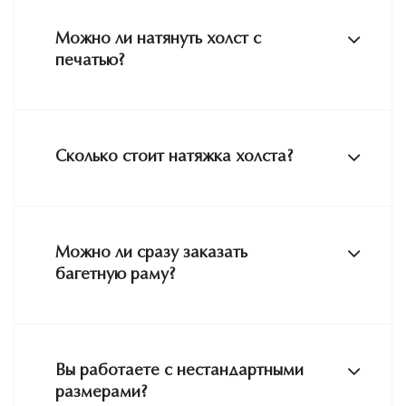
Можно ли натянуть холст с
печатью?
Сколько стоит натяжка холста?
Можно ли сразу заказать
багетную раму?
Вы работаете с нестандартными
размерами?