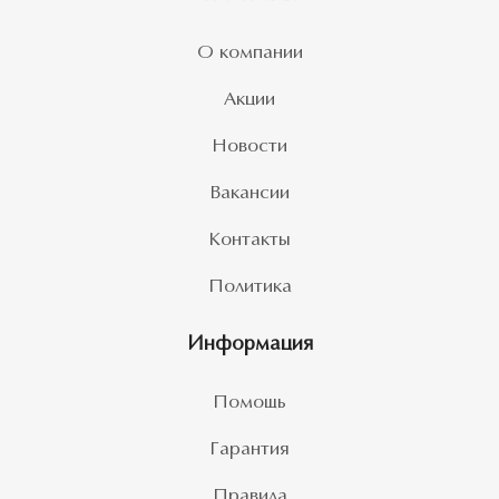
О компании
Акции
Новости
Вакансии
Контакты
Политика
Информация
Помощь
Гарантия
Правила