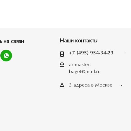
Наши контакты
ь на связи
+7 (495) 954-34-23
artmaster-
baget@mail.ru
3 адреса в Москве