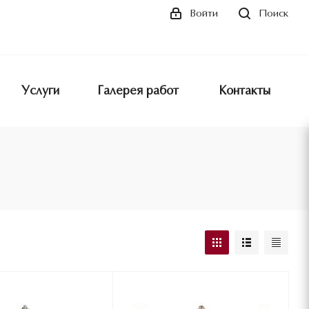
Поиск
Войти
Услуги
Галерея работ
Контакты