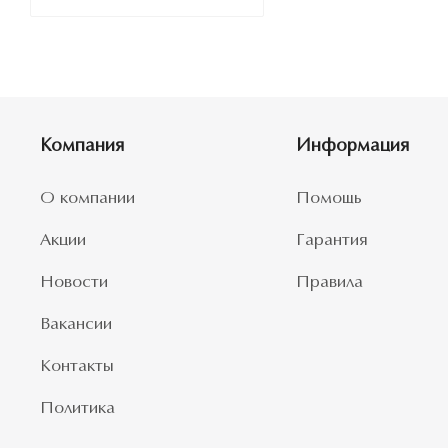
Компания
Информация
О компании
Помощь
Акции
Гарантия
Новости
Правила
Вакансии
Контакты
Политика