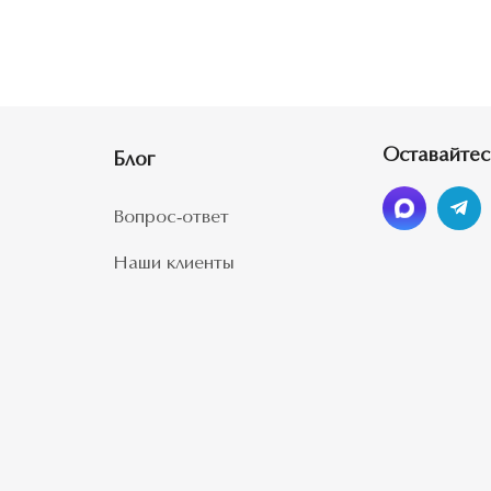
Оставайтес
Блог
Вопрос-ответ
Наши клиенты