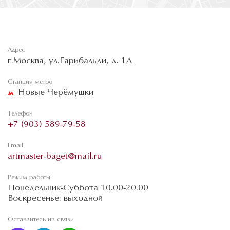
Адрес
г.Москва, ул.Гарибальди, д. 1А
Станция метро
Новые Черёмушки
Телефон
+7 (903) 589-79-58
Email
artmaster-baget@mail.ru
Режим работы
Понедельник-Суббота 10.00-20.00
Воскресенье: выходной
Оставайтесь на связи