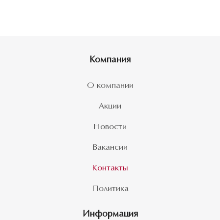
Компания
О компании
Акции
Новости
Вакансии
Контакты
Политика
Информация