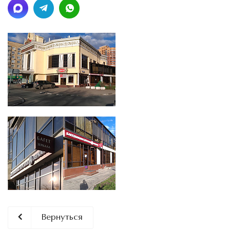
Вернуться