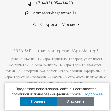
+7 (495) 954-34-23
artmaster-baget@mail.ru
3 адреса в Москве
2026 © Багетная мастерская "Арт-Мастер"
Приведённые цены и характеристики товаров, услуг носят
исключительно ознакомительный характер и не являются
публичной офертой. Для получения подробной информации о
характеристиках товаров, их наличии и стоимости необходимо
связаться с менеджерами компании.
Продолжая использовать сайт, вы соглашаетесь
политикой использования файлов cookie.
Подробнее
Принять
Отклонить