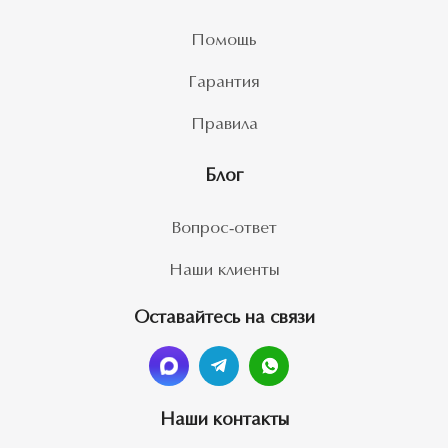
Помощь
Гарантия
Правила
Блог
Вопрос-ответ
Наши клиенты
Оставайтесь на связи
Наши контакты