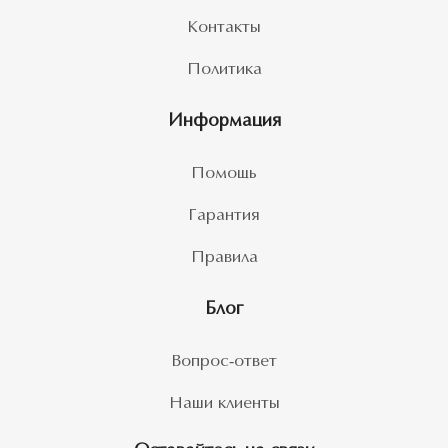
Контакты
Политика
Информация
Помощь
Гарантия
Правила
Блог
Вопрос-ответ
Наши клиенты