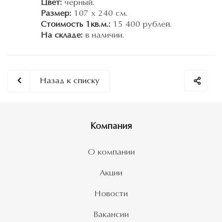
Цвет:
черный.
Размер:
107 х 240 см.
Стоимость 1кв.м.:
15 400 рублей.
На складе:
в наличии.
Назад к списку
Компания
О компании
Акции
Новости
Вакансии