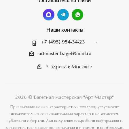
Оставайтесь на связи
Наши контакты
+7 (495) 954-34-23
artmaster-baget@mail.ru
3 адреса в Москве
2026 © Багетная мастерская "Арт-Мастер"
Приведённые цены и характеристики товаров, услуг носят
исключительно ознакомительный характер и не являются
публичной офертой. Для получения подробной информации о
характеристиках товаров, их наличии и стоимости необходимо