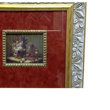
Смотреть проект