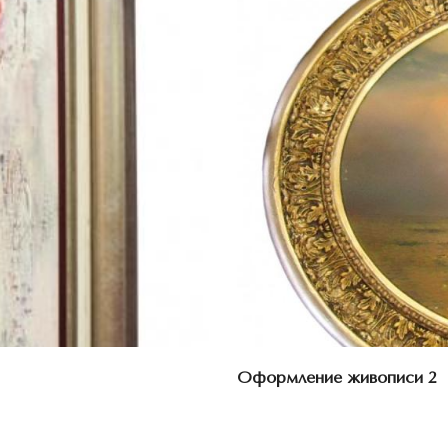
Оформление живописи 2