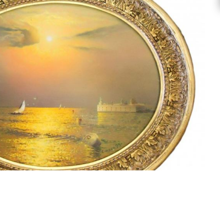
Смотреть проект