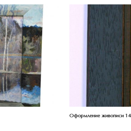
Оформление живописи 14