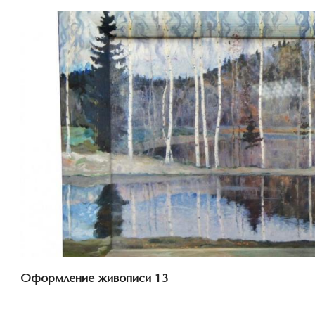
Смотреть проект
Оформление живописи 13