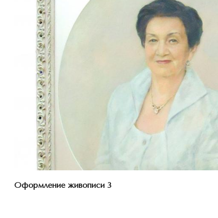
Смотреть проект
Оформление живописи 3