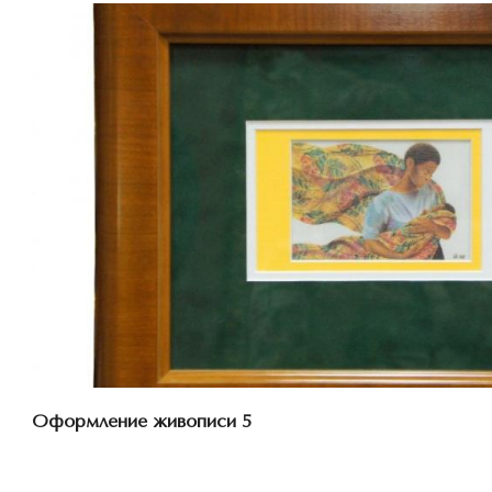
Смотреть проект
Оформление живописи 5