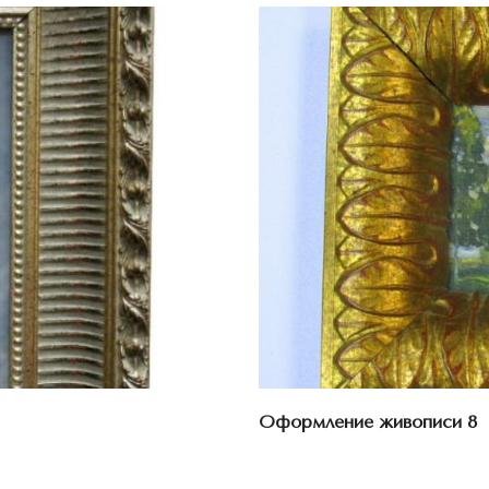
Оформление живописи 8