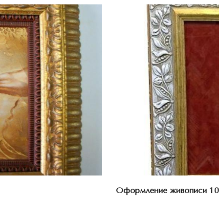
Оформление живописи 10