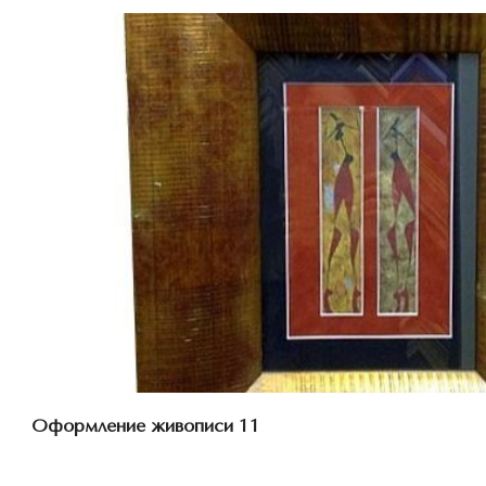
Смотреть проект
Оформление живописи 11