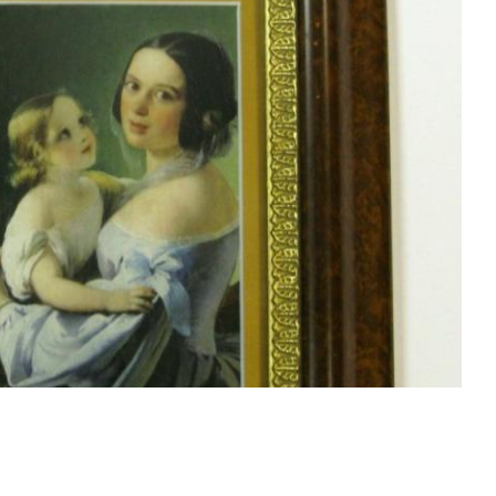
Смотреть проект