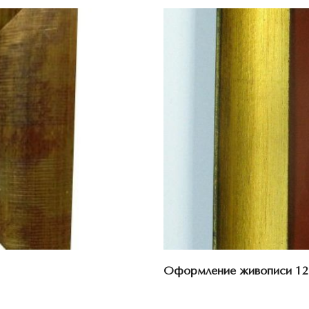
Оформление живописи 12