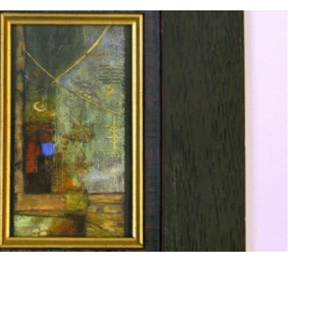
Смотреть проект