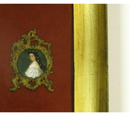
Смотреть проект