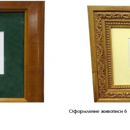
Оформление живописи 6