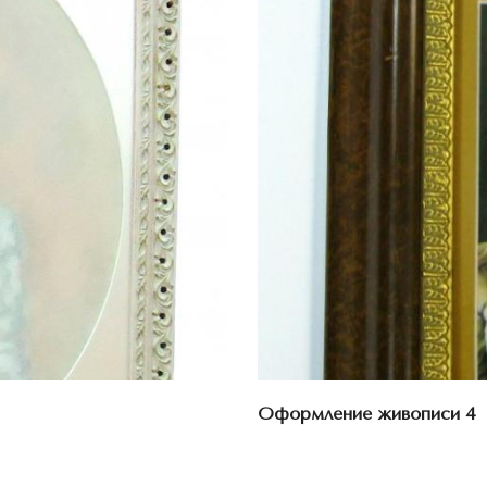
Оформление живописи 4