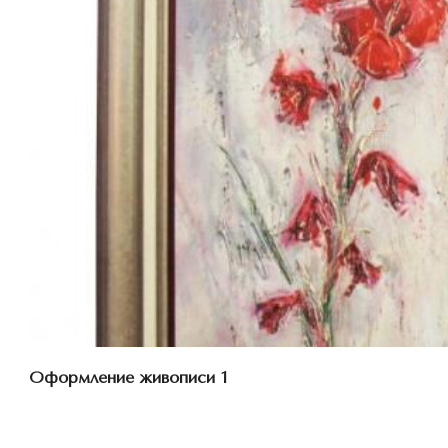
Смотреть проект
Оформление живописи 1