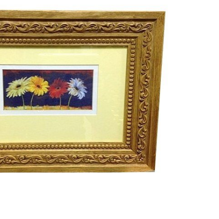
Смотреть проект