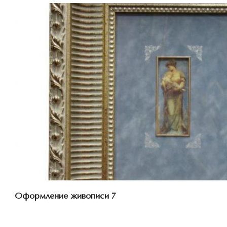
Смотреть проект
Оформление живописи 7