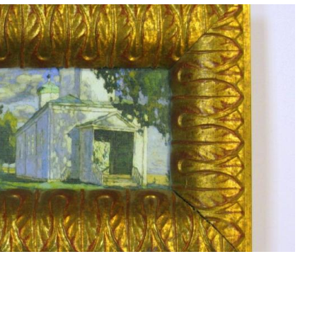
Смотреть проект