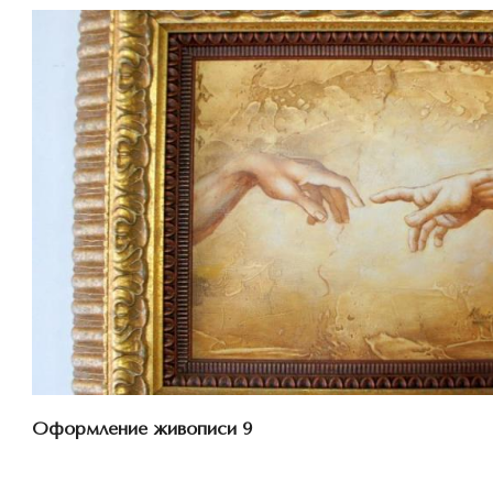
Смотреть проект
Оформление живописи 9