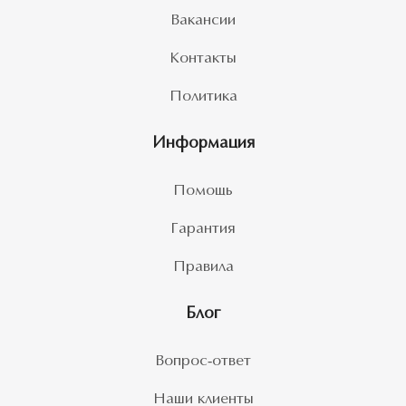
Вакансии
Контакты
Политика
Информация
Помощь
Гарантия
Правила
Блог
Вопрос-ответ
Наши клиенты