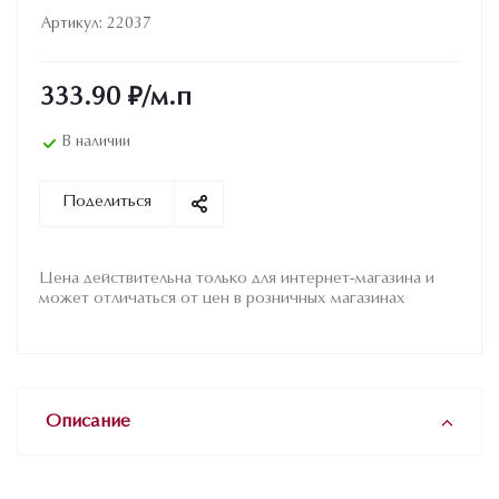
Артикул:
22037
333.90
₽
/м.п
В наличии
Поделиться
Цена действительна только для интернет-магазина и
может отличаться от цен в розничных магазинах
Описание