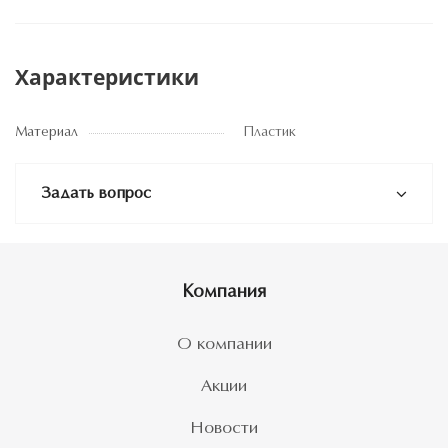
Характеристики
Материал
Пластик
Задать вопрос
Компания
О компании
Акции
Новости