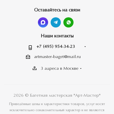
Оставайтесь на связи
Наши контакты
+7 (495) 954-34-23
artmaster-baget@mail.ru
3 адреса в Москве
2026 © Багетная мастерская "Арт-Мастер"
Приведённые цены и характеристики товаров, услуг носят
исключительно ознакомительный характер и не являются