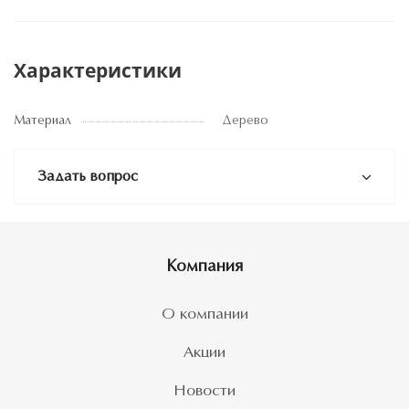
Характеристики
Материал
Дерево
Задать вопрос
Компания
О компании
Акции
Новости