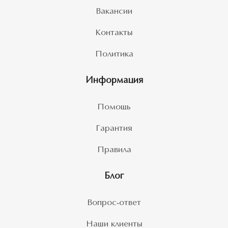
Вакансии
Контакты
Политика
Информация
Помощь
Гарантия
Правила
Блог
Вопрос-ответ
Наши клиенты