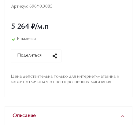
Артикул:
696Y0.3005
5 264
₽
/м.п
В наличии
Поделиться
Цена действительна только для интернет-магазина и
может отличаться от цен в розничных магазинах
Описание