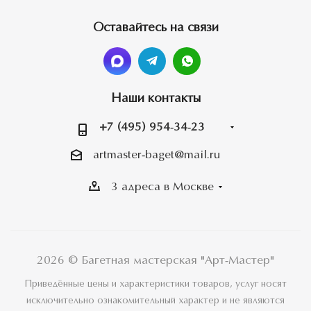
Оставайтесь на связи
Наши контакты
+7 (495) 954-34-23
artmaster-baget@mail.ru
3 адреса в Москве
2026 © Багетная мастерская "Арт-Мастер"
Приведённые цены и характеристики товаров, услуг носят
исключительно ознакомительный характер и не являются