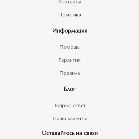
Контакты
Политика
Информация
Помощь
Гарантия
Правила
Блог
Вопрос-ответ
Наши клиенты
Оставайтесь на связи