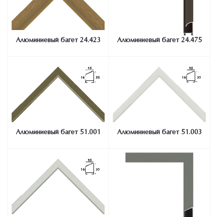
Алюминиевый багет 24.423
Алюминиевый багет 24.475
Алюминиевый багет 51.001
Алюминиевый багет 51.003