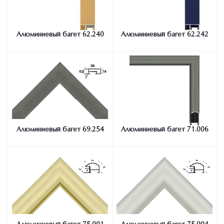
Алюминиевый багет 62.240
Алюминиевый багет 62.242
Алюминиевый багет 69.254
Алюминиевый багет 71.006