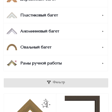
Пластиковый багет
Алюминиевый багет
Овальный багет
Рамы ручной работы
Фильтр