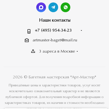
Наши контакты
+7 (495) 954-34-23
artmaster-baget@mail.ru
3 адреса в Москве
2026 © Багетная мастерская "Арт-Мастер"
Приведённые цены и характеристики товаров, услуг носят
исключительно ознакомительный характер и не являются
публичной офертой. Для получения подробной информации о
характеристиках товаров, их наличии и стоимости необходимо