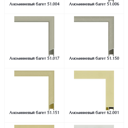
Алюминиевый багет 51.004
Алюминиевый багет 51.006
Алюминиевый багет 51.017
Алюминиевый багет 51.150
Алюминиевый багет 51.151
Алюминиевый багет 62.001