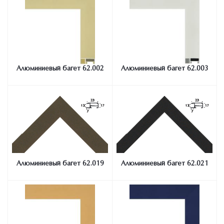
Алюминиевый багет 62.002
Алюминиевый багет 62.003
Алюминиевый багет 62.019
Алюминиевый багет 62.021