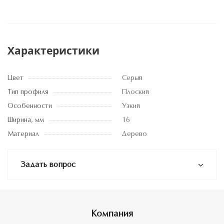
Характеристики
Цвет
Серый
Тип профиля
Плоский
Особенности
Узкий
Ширина, мм
16
Материал
Дерево
Задать вопрос
Компания