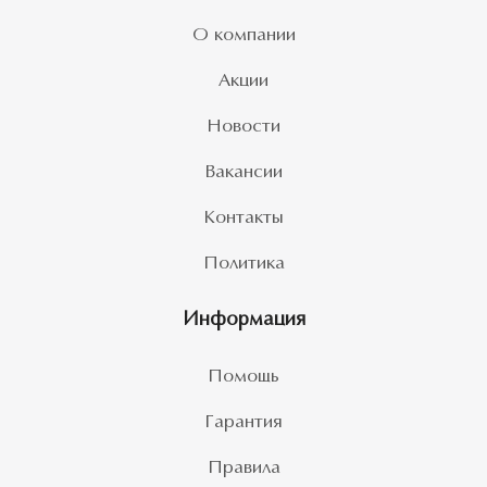
О компании
Акции
Новости
Вакансии
Контакты
Политика
Информация
Помощь
Гарантия
Правила