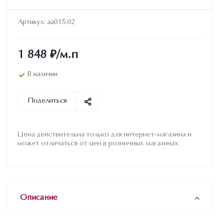
Артикул:
aa015.02
1 848
₽
/м.п
В наличии
Поделиться
Цена действительна только для интернет-магазина и
может отличаться от цен в розничных магазинах
Описание