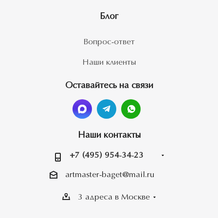
Блог
Вопрос-ответ
Наши клиенты
Оставайтесь на связи
Наши контакты
+7 (495) 954-34-23
artmaster-baget@mail.ru
3 адреса в Москве