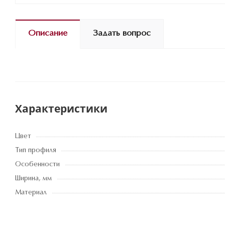
Описание
Задать вопрос
Характеристики
Цвет
Тип профиля
Особенности
Ширина, мм
Материал