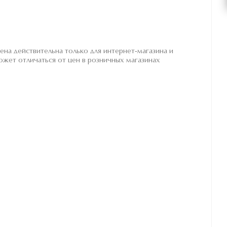
ена действительна только для интернет-магазина и
ожет отличаться от цен в розничных магазинах