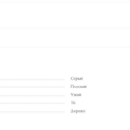
Серый
Плоский
Узкий
16
Дерево