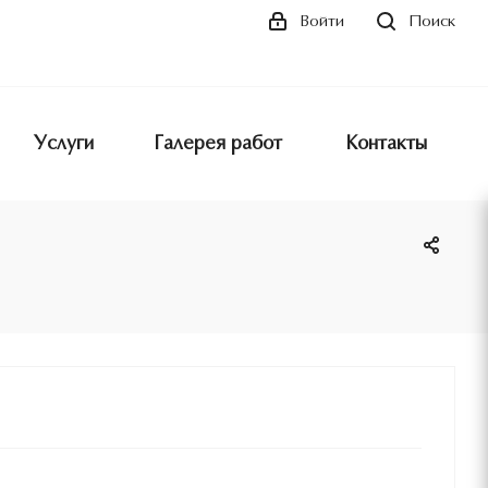
Поиск
Войти
Услуги
Галерея работ
Контакты