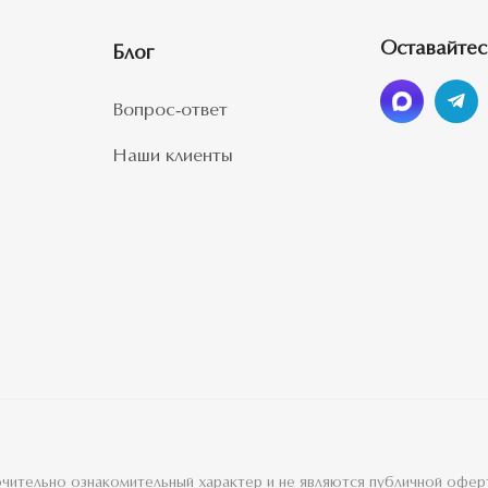
Оставайтес
Блог
Вопрос-ответ
Наши клиенты
лючительно ознакомительный характер и не являются публичной офе