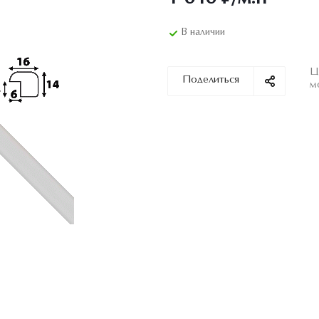
В наличии
Ц
Поделиться
м