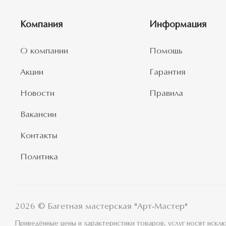
Компания
Информация
О компании
Помощь
Акции
Гарантия
Новости
Правила
Вакансии
Контакты
Политика
2026 © Багетная мастерская "Арт-Мастер"
Приведённые цены и характеристики товаров, услуг носят иск