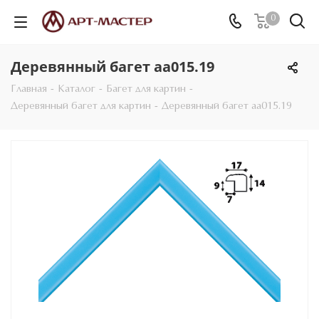
0
Деревянный багет aa015.19
Главная
-
Каталог
-
Багет для картин
-
Деревянный багет для картин
-
Деревянный багет aa015.19