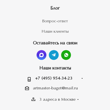
Блог
Вопрос-ответ
Наши клиенты
Оставайтесь на связи
Наши контакты
+7 (495) 954-34-23
artmaster-baget@mail.ru
3 адреса в Москве