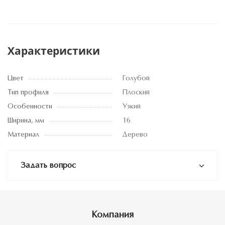
Характеристики
Цвет
Голубой
Тип профиля
Плоский
Особенности
Узкий
Ширина, мм
16
Материал
Дерево
Задать вопрос
Компания