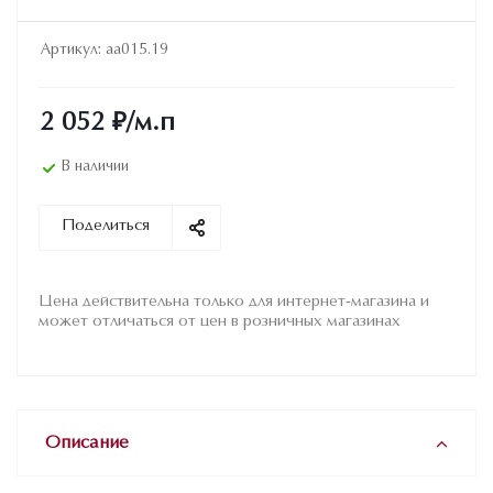
Артикул:
aa015.19
2 052
₽
/м.п
В наличии
Поделиться
Цена действительна только для интернет-магазина и
может отличаться от цен в розничных магазинах
Описание