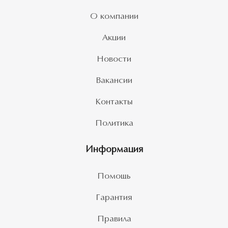
О компании
Акции
Новости
Вакансии
Контакты
Политика
Информация
Помощь
Гарантия
Правила