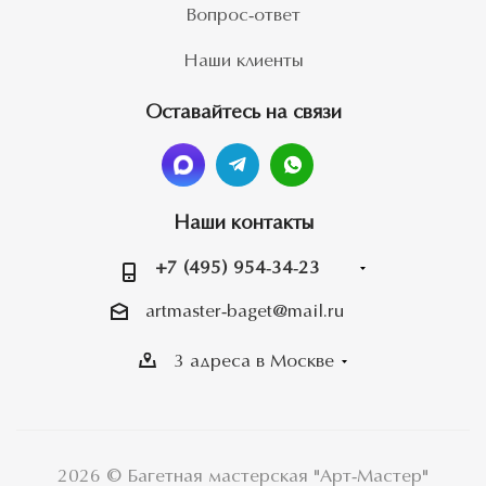
Вопрос-ответ
Наши клиенты
Оставайтесь на связи
Наши контакты
+7 (495) 954-34-23
artmaster-baget@mail.ru
3 адреса в Москве
2026 © Багетная мастерская "Арт-Мастер"