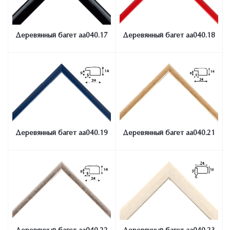
Деревянный багет aa040.17
Деревянный багет aa040.18
Деревянный багет aa040.19
Деревянный багет aa040.21