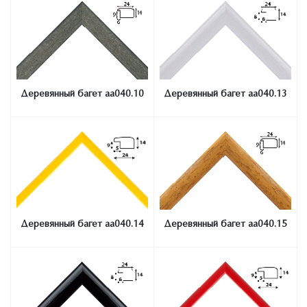
Деревянный багет aa040.10
Деревянный багет aa040.13
Деревянный багет aa040.14
Деревянный багет aa040.15