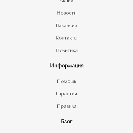
Акции
Новости
Вакансии
Контакты
Политика
Информация
Помощь
Гарантия
Правила
Блог