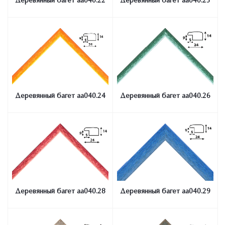
Деревянный багет aa040.22
Деревянный багет aa040.23
Деревянный багет aa040.24
Деревянный багет aa040.26
Деревянный багет aa040.28
Деревянный багет aa040.29