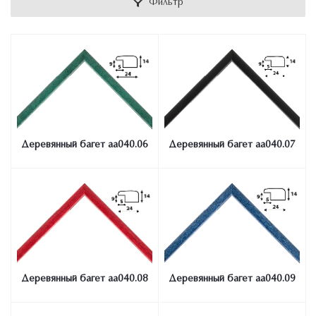
Фильтр
Деревянный багет aa040.06
Деревянный багет aa040.07
Деревянный багет aa040.08
Деревянный багет aa040.09