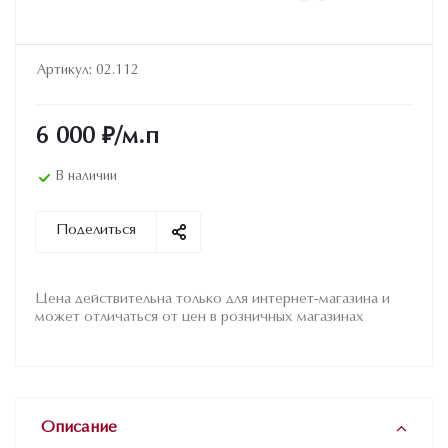
Артикул:
02.112
6 000
₽
/м.п
В наличии
Поделиться
Цена действительна только для интернет-магазина и
может отличаться от цен в розничных магазинах
Описание