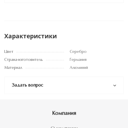
Характеристики
Цвет
Серебро
Страна-изготовитель
Германия
Материал
Алюминий
Задать вопрос
Компания