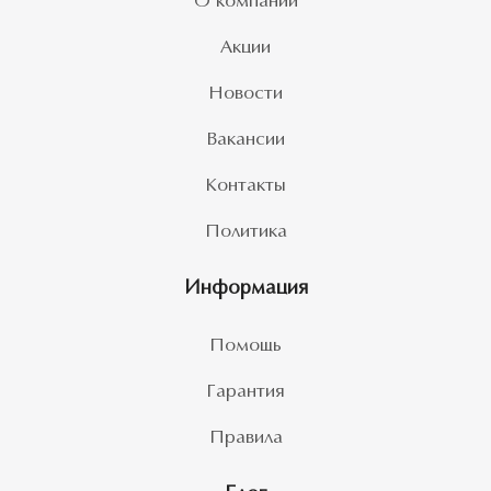
О компании
Акции
Новости
Вакансии
Контакты
Политика
Информация
Помощь
Гарантия
Правила