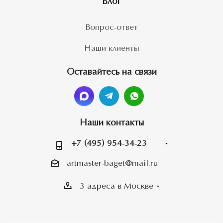
Блог
Вопрос-ответ
Наши клиенты
Оставайтесь на связи
Наши контакты
+7 (495) 954-34-23
artmaster-baget@mail.ru
3 адреса в Москве