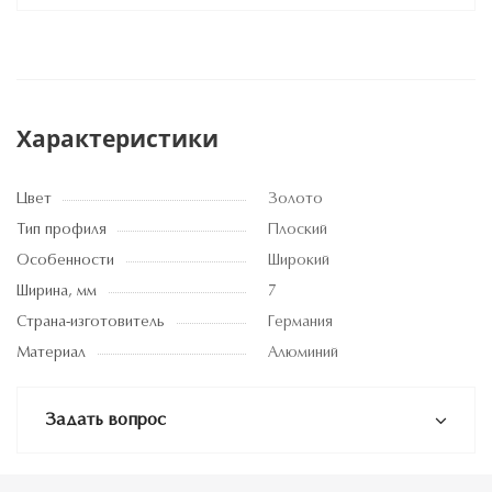
Характеристики
Цвет
Золото
Тип профиля
Плоский
Особенности
Широкий
Ширина, мм
7
Страна-изготовитель
Германия
Материал
Алюминий
Задать вопрос