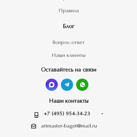
Правила
Блог
Вопрос-ответ
Наши клиенты
Оставайтесь на связи
Наши контакты
+7 (495) 954-34-23
artmaster-baget@mail.ru