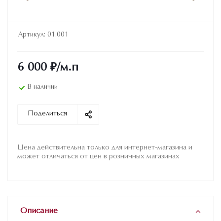
Артикул:
01.001
6 000
₽
/м.п
В наличии
Поделиться
Цена действительна только для интернет-магазина и
может отличаться от цен в розничных магазинах
Описание