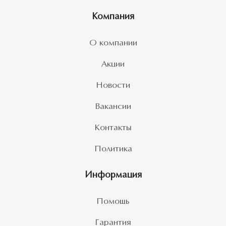
Компания
О компании
Акции
Новости
Вакансии
Контакты
Политика
Информация
Помощь
Гарантия