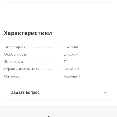
Характеристики
Тип профиля
Плоский
Особенности
Широкий
Ширина, мм
7
Страна-изготовитель
Германия
Материал
Алюминий
Задать вопрос