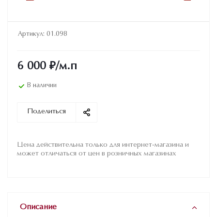
Артикул:
01.098
6 000
₽
/м.п
В наличии
Поделиться
Цена действительна только для интернет-магазина и
может отличаться от цен в розничных магазинах
Описание