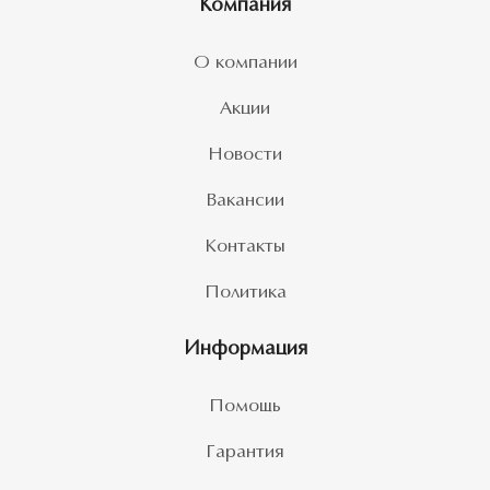
Компания
О компании
Акции
Новости
Вакансии
Контакты
Политика
Информация
Помощь
Гарантия