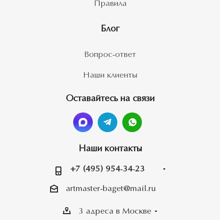
Правила
Блог
Вопрос-ответ
Наши клиенты
Оставайтесь на связи
Наши контакты
+7 (495) 954-34-23
artmaster-baget@mail.ru
3 адреса в Москве