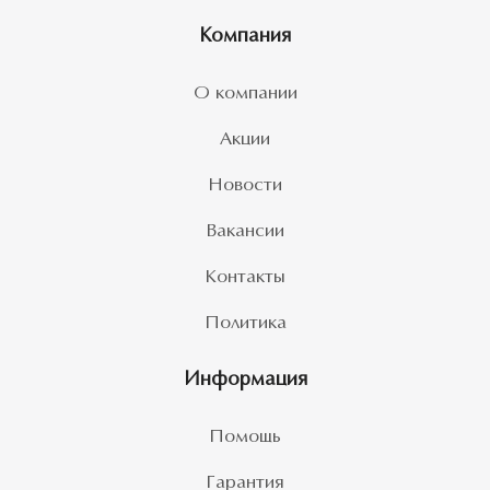
Компания
О компании
Акции
Новости
Вакансии
Контакты
Политика
Информация
Помощь
Гарантия