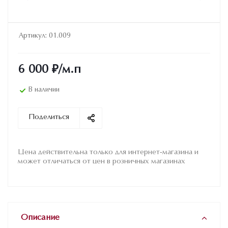
Артикул:
01.009
6 000
₽
/м.п
В наличии
Поделиться
Цена действительна только для интернет-магазина и
может отличаться от цен в розничных магазинах
Описание