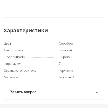
Характеристики
Цвет
Серебро
Тип профиля
Плоский
Особенности
Широкий
Ширина, мм
7
Страна-изготовитель
Германия
Материал
Алюминий
Задать вопрос