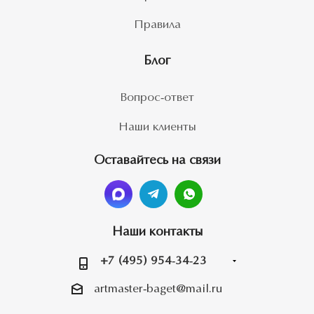
Правила
Блог
Вопрос-ответ
Наши клиенты
Оставайтесь на связи
Наши контакты
+7 (495) 954-34-23
artmaster-baget@mail.ru