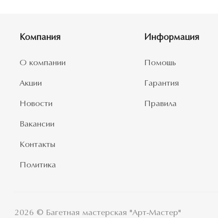
Компания
Информация
О компании
Помощь
Акции
Гарантия
Новости
Правила
Вакансии
Контакты
Политика
2026 © Багетная мастерская "Арт-Мастер"