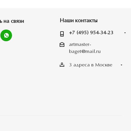
Наши контакты
ь на связи
+7 (495) 954-34-23
artmaster-
baget@mail.ru
3 адреса в Москве