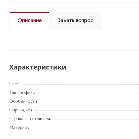
Описание
Задать вопрос
Характеристики
Цвет
Тип профиля
Особенности
Ширина, мм
Страна-изготовитель
Материал