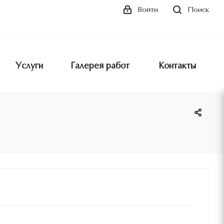
Поиск
Войти
Услуги
Галерея работ
Контакты