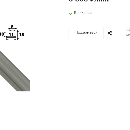
В наличии
Ц
Поделиться
м