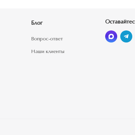
Оставайтес
Блог
Вопрос-ответ
Наши клиенты