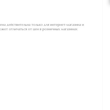
ена действительна только для интернет-магазина и
ожет отличаться от цен в розничных магазинах