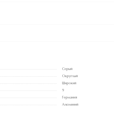
Серый
Округлый
Широкий
9
Германия
Алюминий