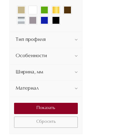
Тип профиля
Особенности
Ширина, мм
Материал
Сбросить