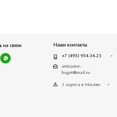
Наши контакты
ь на связи
+7 (495) 954-34-23
artmaster-
baget@mail.ru
3 адреса в Москве