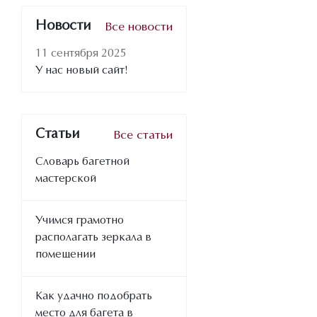
Новости
Все новости
11 сентября 2025
У нас новый сайт!
Статьи
Все статьи
Словарь багетной
мастерской
Учимся грамотно
располагать зеркала в
помещении
Как удачно подобрать
место для багета в