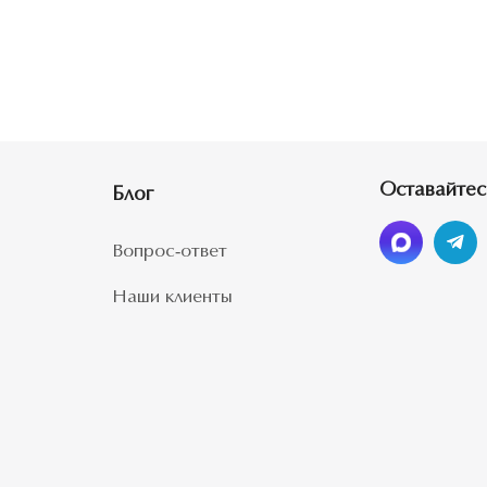
Оставайтес
Блог
Вопрос-ответ
Наши клиенты