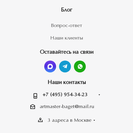
Блог
Вопрос-ответ
Наши клиенты
Оставайтесь на связи
Наши контакты
+7 (495) 954-34-23
artmaster-baget@mail.ru
3 адреса в Москве