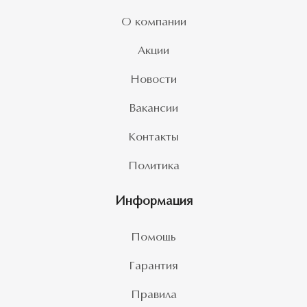
О компании
Акции
Новости
Вакансии
Контакты
Политика
Информация
Помощь
Гарантия
Правила