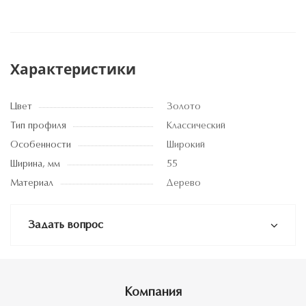
Характеристики
Цвет
Золото
Тип профиля
Классический
Особенности
Широкий
Ширина, мм
55
Материал
Дерево
Задать вопрос
Компания