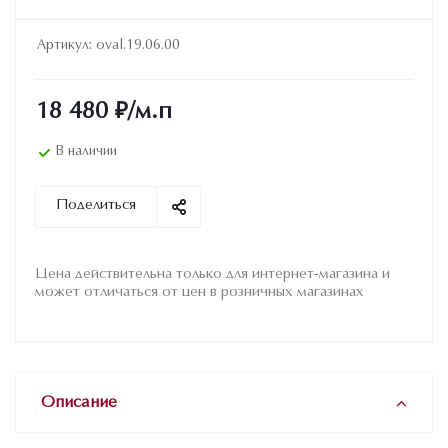
Артикул:
oval.19.06.00
18 480
₽
/м.п
В наличии
Поделиться
Цена действительна только для интернет-магазина и
может отличаться от цен в розничных магазинах
Описание