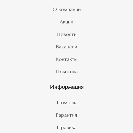
О компании
Акции
Новости
Вакансии
Контакты
Политика
Информация
Помощь
Гарантия
Правила