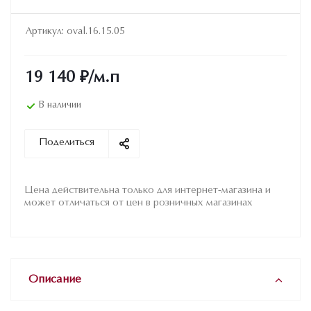
Артикул:
oval.16.15.05
19 140
₽
/м.п
В наличии
Поделиться
Цена действительна только для интернет-магазина и
может отличаться от цен в розничных магазинах
Описание