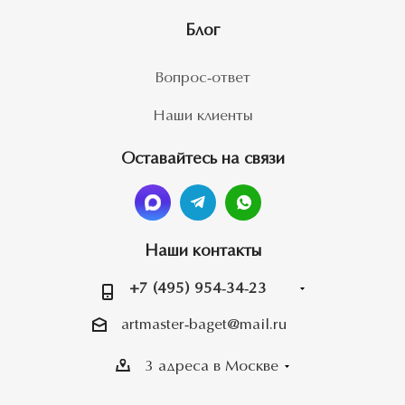
Блог
Вопрос-ответ
Наши клиенты
Оставайтесь на связи
Наши контакты
+7 (495) 954-34-23
artmaster-baget@mail.ru
3 адреса в Москве