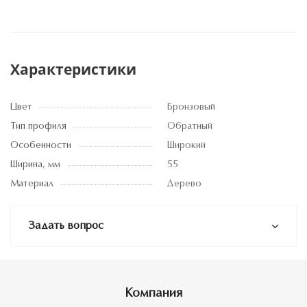
Характеристики
Цвет
Бронзовый
Тип профиля
Обратный
Особенности
Широкий
Ширина, мм
55
Материал
Дерево
Задать вопрос
Компания