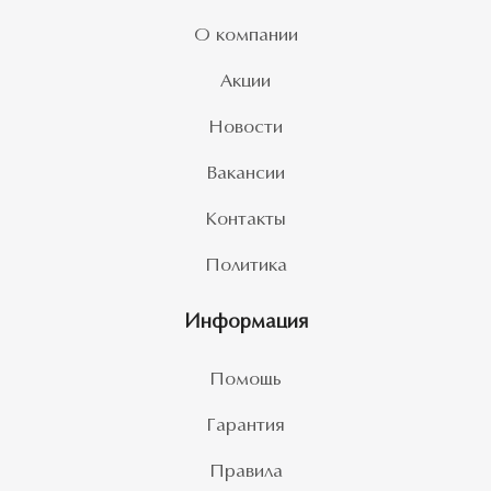
О компании
Акции
Новости
Вакансии
Контакты
Политика
Информация
Помощь
Гарантия
Правила