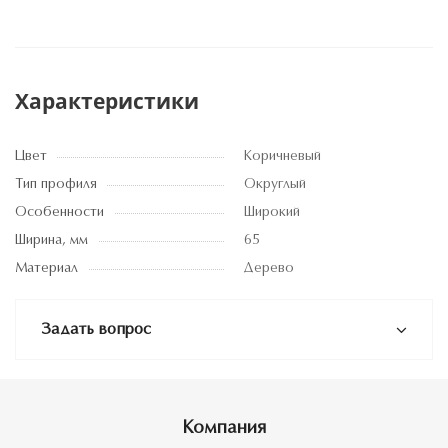
Характеристики
Цвет
Коричневый
Тип профиля
Округлый
Особенности
Широкий
Ширина, мм
65
Материал
Дерево
Задать вопрос
Компания