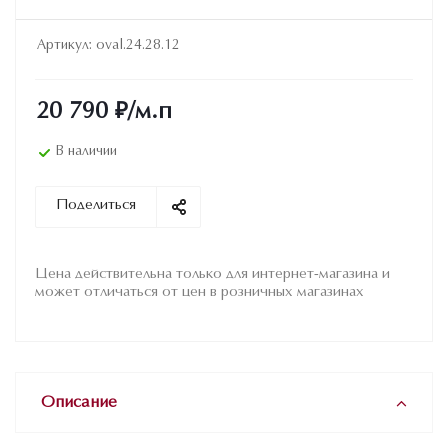
Артикул:
oval.24.28.12
20 790
₽
/м.п
В наличии
Поделиться
Цена действительна только для интернет-магазина и
может отличаться от цен в розничных магазинах
Описание