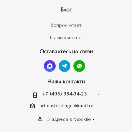
Блог
Вопрос-ответ
Наши клиенты
Оставайтесь на связи
Наши контакты
+7 (495) 954-34-23
artmaster-baget@mail.ru
3 адреса в Москве