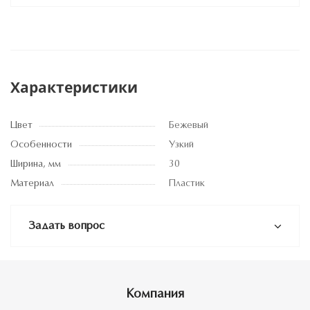
Характеристики
Цвет
Бежевый
Особенности
Узкий
Ширина, мм
30
Материал
Пластик
Задать вопрос
Компания