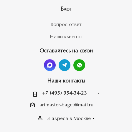
Блог
Вопрос-ответ
Наши клиенты
Оставайтесь на связи
Наши контакты
+7 (495) 954-34-23
artmaster-baget@mail.ru
3 адреса в Москве