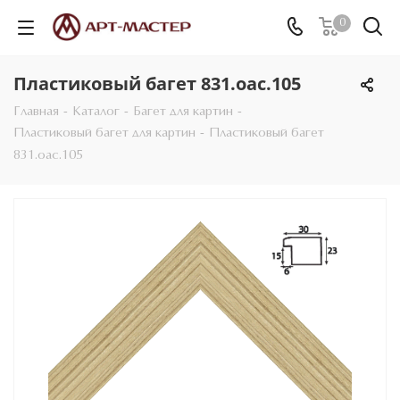
0
Пластиковый багет 831.oac.105
Главная
-
Каталог
-
Багет для картин
-
Пластиковый багет для картин
-
Пластиковый багет
831.oac.105