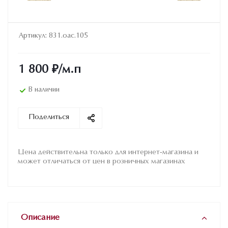
Артикул:
831.oac.105
1 800
₽
/м.п
В наличии
Поделиться
Цена действительна только для интернет-магазина и
может отличаться от цен в розничных магазинах
Описание