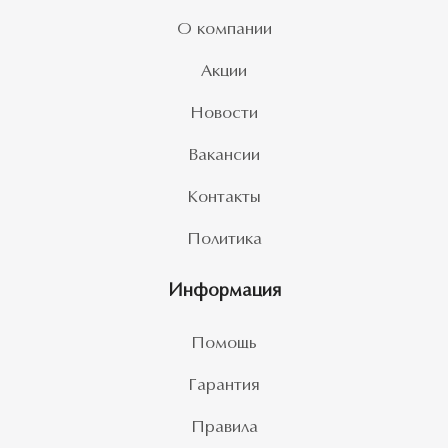
О компании
Акции
Новости
Вакансии
Контакты
Политика
Информация
Помощь
Гарантия
Правила