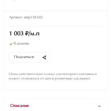
Артикул:
amp238.602
1 003
₽
/м.п
В наличии
Поделиться
Цена действительна только для интернет-магазина и
может отличаться от цен в розничных магазинах
Описание