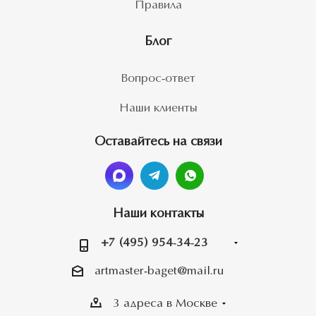
Правила
Блог
Вопрос-ответ
Наши клиенты
Оставайтесь на связи
Наши контакты
+7 (495) 954-34-23
artmaster-baget@mail.ru
3 адреса в Москве