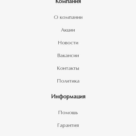
Компания
О компании
Акции
Новости
Вакансии
Контакты
Политика
Информация
Помощь
Гарантия