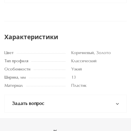
Характеристики
Цвет
Коричневый, Золото
Тип профиля
Классический
Особенности
Узкий
Ширина, мм
13
Материал
Пластик
Задать вопрос