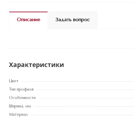
Описание
Задать вопрос
Характеристики
Цвет
Тип профиля
Особенности
Ширина, мм
Материал