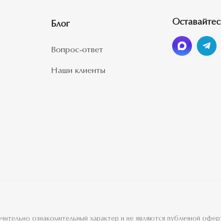
Оставайтес
Блог
Вопрос-ответ
Наши клиенты
лючительно ознакомительный характер и не являются публичной офе