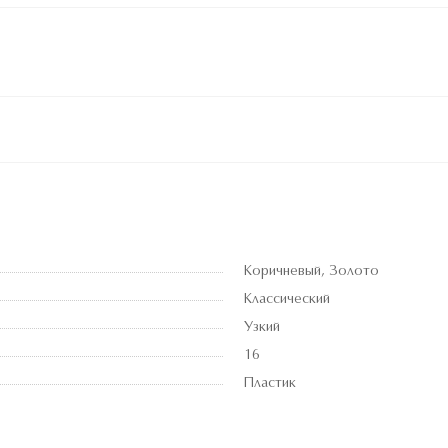
Коричневый, Золото
Классический
Узкий
16
Пластик