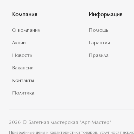
Компания
Информация
О компании
Помощь
Акции
Гарантия
Новости
Правила
Вакансии
Контакты
Политика
2026 © Багетная мастерская "Арт-Мастер"
Приведённые цены и характеристики товаров, услуг носят иск