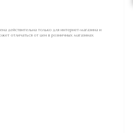
ена действительна только для интернет-магазина и
ожет отличаться от цен в розничных магазинах