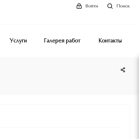
Поиск
Войти
Услуги
Галерея работ
Контакты