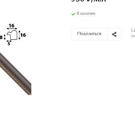
В наличии
Ц
Поделиться
м