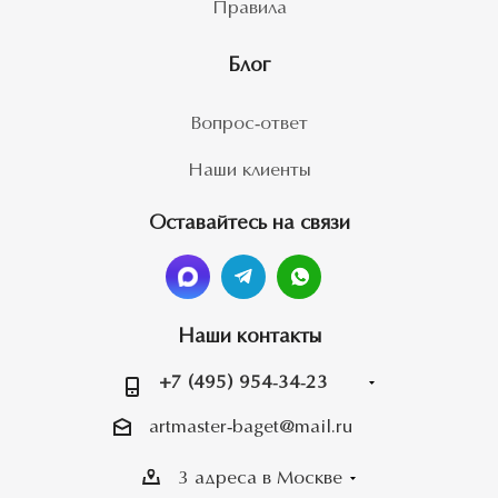
Правила
Блог
Вопрос-ответ
Наши клиенты
Оставайтесь на связи
Наши контакты
+7 (495) 954-34-23
artmaster-baget@mail.ru
3 адреса в Москве