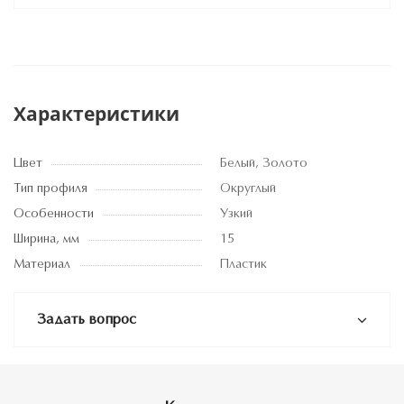
Характеристики
Цвет
Белый, Золото
Тип профиля
Округлый
Особенности
Узкий
Ширина, мм
15
Материал
Пластик
Задать вопрос