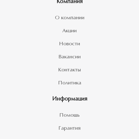
Компания
О компании
Акции
Новости
Вакансии
Контакты
Политика
Информация
Помощь
Гарантия