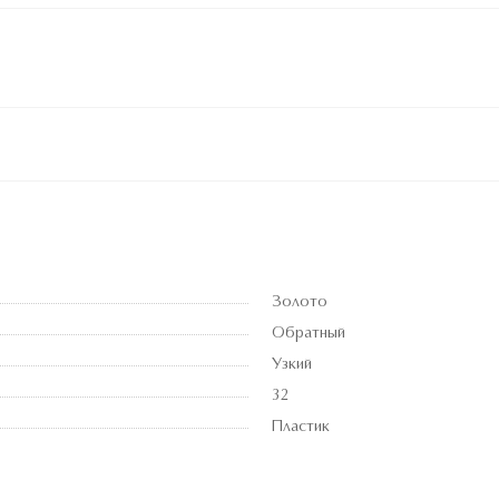
Золото
Обратный
Узкий
32
Пластик