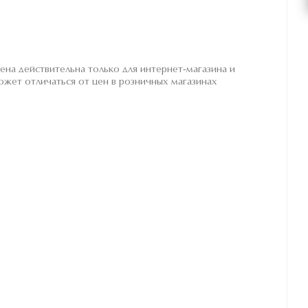
ена действительна только для интернет-магазина и
ожет отличаться от цен в розничных магазинах