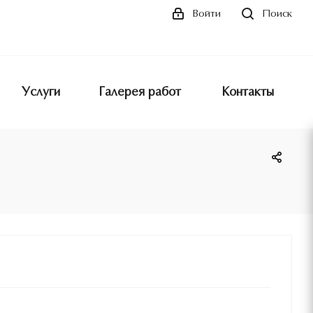
Поиск
Войти
Услуги
Галерея работ
Контакты