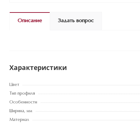
Описание
Задать вопрос
Характеристики
Цвет
Тип профиля
Особенности
Ширина, мм
Материал