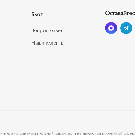
Оставайтес
Блог
Вопрос-ответ
Наши клиенты
лючительно ознакомительный характер и не являются публичной офе