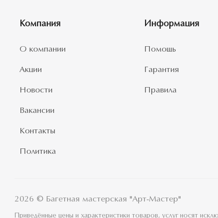
Компания
Информация
О компании
Помощь
Акции
Гарантия
Новости
Правила
Вакансии
Контакты
Политика
2026 © Багетная мастерская "Арт-Мастер"
Приведённые цены и характеристики товаров, услуг носят иск