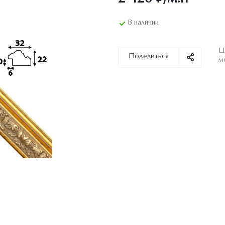
В наличии
Ц
Поделиться
м