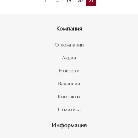
1
19
20
21
Компания
О компании
Акции
Новости
Вакансии
Контакты
Политика
Информация