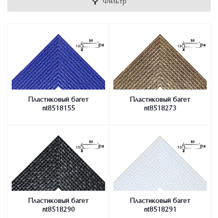
Фильтр
Пластиковый багет
Пластиковый багет
nt8518155
nt8518273
Пластиковый багет
Пластиковый багет
nt8518290
nt8518291