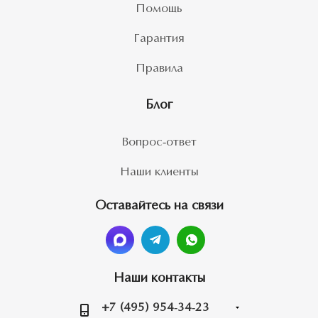
Помощь
Гарантия
Правила
Блог
Вопрос-ответ
Наши клиенты
Оставайтесь на связи
Наши контакты
+7 (495) 954-34-23