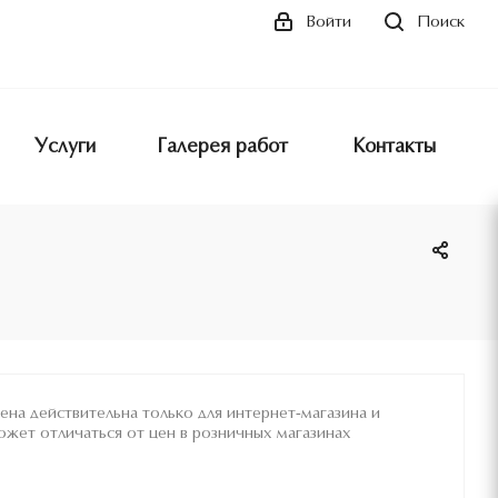
Поиск
Войти
Услуги
Галерея работ
Контакты
ена действительна только для интернет-магазина и
ожет отличаться от цен в розничных магазинах