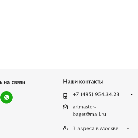
Наши контакты
ь на связи
+7 (495) 954-34-23
artmaster-
baget@mail.ru
3 адреса в Москве