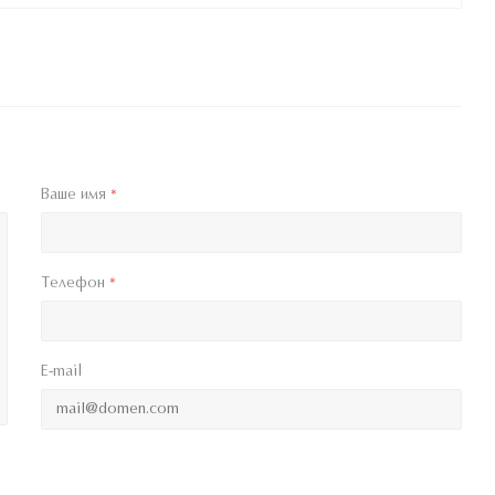
Ваше имя
*
Телефон
*
E-mail