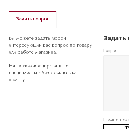
Задать вопрос
Задать 
Вы можете задать любой
интересующий вас вопрос по товару
Вопрос
*
или работе магазина.
Наши квалифицированные
специалисты обязательно вам
помогут.
Введите текс