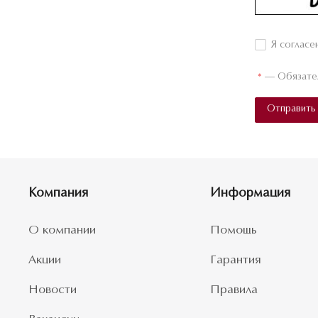
Я согласе
*
—
Обязате
Отправить
Компания
Информация
О компании
Помощь
Акции
Гарантия
Новости
Правила