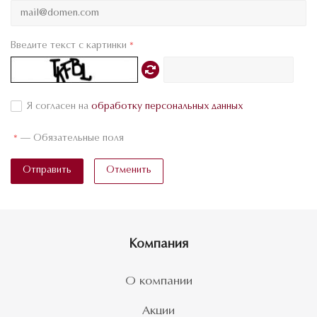
Введите текст с картинки
*
Я согласен на
обработку персональных данных
*
—
Обязательные поля
Отправить
Отменить
Компания
О компании
Акции