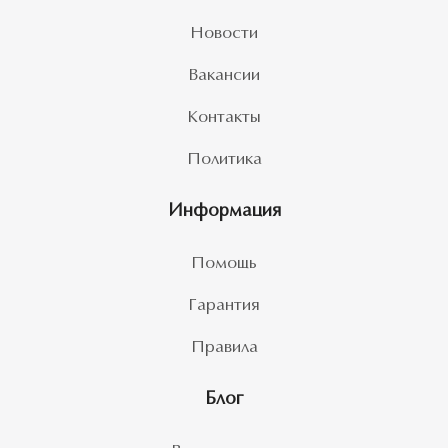
Новости
Вакансии
Контакты
Политика
Информация
Помощь
Гарантия
Правила
Блог