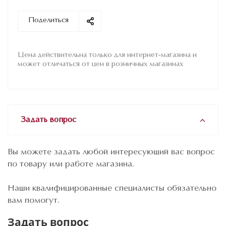
Поделиться
Цена действительна только для интернет-магазина и
может отличаться от цен в розничных магазинах
Задать вопрос
Вы можете задать любой интересующий вас вопрос
по товару или работе магазина.
Наши квалифицированные специалисты обязательно
вам помогут.
Задать вопрос