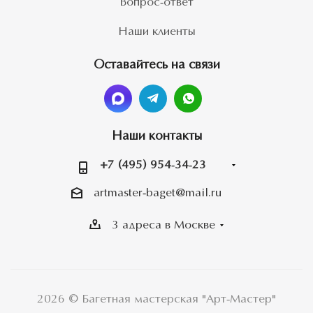
Вопрос-ответ
Наши клиенты
Оставайтесь на связи
Наши контакты
+7 (495) 954-34-23
artmaster-baget@mail.ru
3 адреса в Москве
2026 © Багетная мастерская "Арт-Мастер"