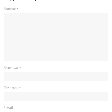
Вопрос
*
Ваше имя
*
Телефон
*
E-mail