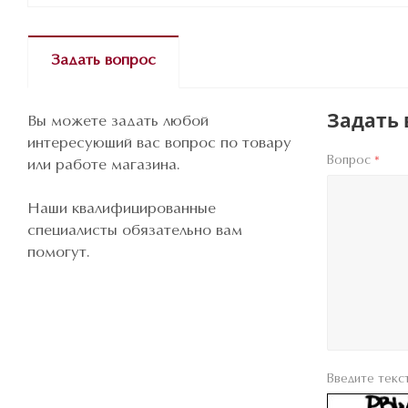
Задать вопрос
Задать 
Вы можете задать любой
интересующий вас вопрос по товару
Вопрос
*
или работе магазина.
Наши квалифицированные
специалисты обязательно вам
помогут.
Введите текс