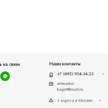
Наши контакты
ь на связи
+7 (495) 954-34-23
artmaster-
baget@mail.ru
3 адреса в Москве