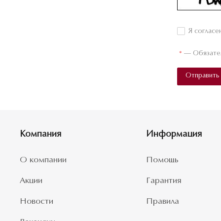
Я согласе
*
—
Обязате
Отправить
Компания
Информация
О компании
Помощь
Акции
Гарантия
Новости
Правила