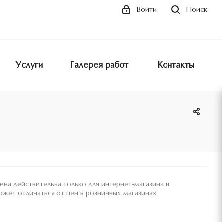
Поиск
Войти
Услуги
Галерея работ
Контакты
ена действительна только для интернет-магазина и
ожет отличаться от цен в розничных магазинах