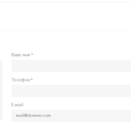
Ваше имя
*
Телефон
*
E-mail