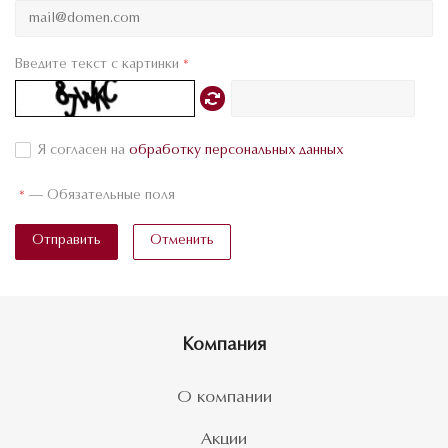
Введите текст с картинки
*
Я согласен на
обработку персональных данных
*
—
Обязательные поля
Отправить
Отменить
Компания
О компании
Акции