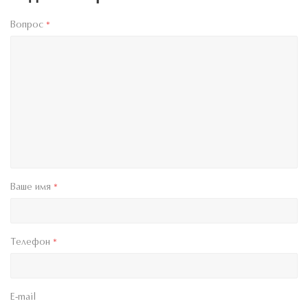
Вопрос
*
Ваше имя
*
Телефон
*
E-mail