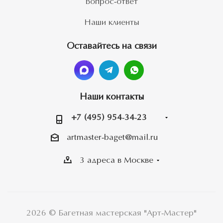
Вопрос-ответ
Наши клиенты
Оставайтесь на связи
Наши контакты
+7 (495) 954-34-23
artmaster-baget@mail.ru
3 адреса в Москве
2026 © Багетная мастерская "Арт-Мастер"