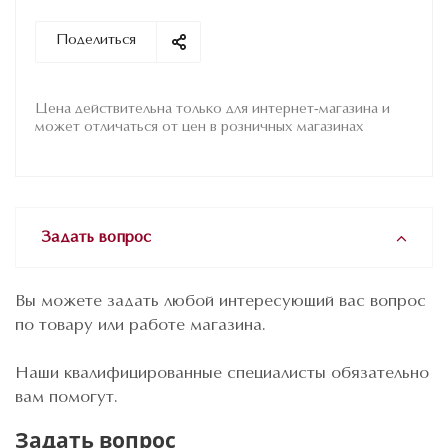
Поделиться
Цена действительна только для интернет-магазина и
может отличаться от цен в розничных магазинах
Задать вопрос
Вы можете задать любой интересующий вас вопрос
по товару или работе магазина.
Наши квалифицированные специалисты обязательно
вам помогут.
Задать вопрос