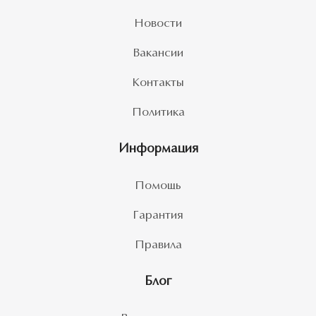
Новости
Вакансии
Контакты
Политика
Информация
Помощь
Гарантия
Правила
Блог