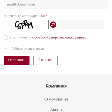
Введите текст с картинки
*
Я согласен на
обработку персональных данных
*
—
Обязательные поля
Отправить
Отменить
Компания
О компании
Акции