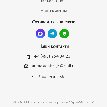
Вопрос-ответ
Наши клиенты
Оставайтесь на связи
Наши контакты
+7 (495) 954-34-23
artmaster-baget@mail.ru
3 адреса в Москве
2026 © Багетная мастерская "Арт-Мастер"