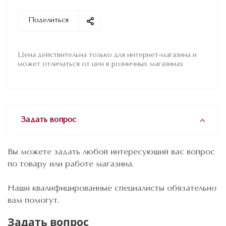
Поделиться
Цена действительна только для интернет-магазина и
может отличаться от цен в розничных магазинах
Задать вопрос
Вы можете задать любой интересующий вас вопрос
по товару или работе магазина.
Наши квалифицированные специалисты обязательно
вам помогут.
Задать вопрос