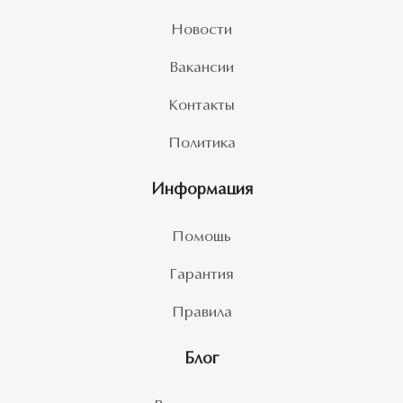
Новости
Вакансии
Контакты
Политика
Информация
Помощь
Гарантия
Правила
Блог