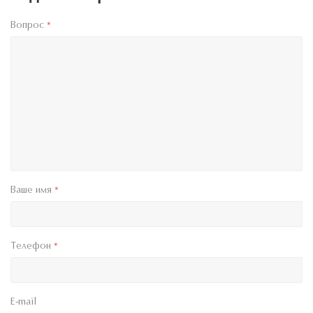
Вопрос
*
Ваше имя
*
Телефон
*
E-mail