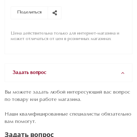
Поделиться
Цена действительна только для интернет-магазина и
может отличаться от цен в розничных магазинах
Задать вопрос
Вы можете задать любой интересующий вас вопрос
по товару или работе магазина.
Наши квалифицированные специалисты обязательно
вам помогут.
Задать вопрос