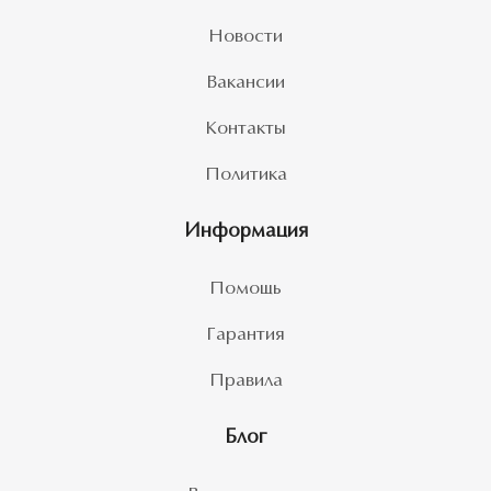
Новости
Вакансии
Контакты
Политика
Информация
Помощь
Гарантия
Правила
Блог