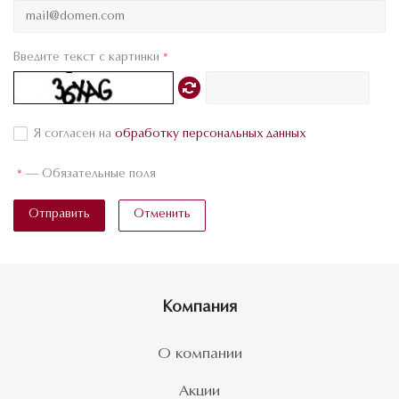
Введите текст с картинки
*
Я согласен на
обработку персональных данных
*
—
Обязательные поля
Отправить
Отменить
Компания
О компании
Акции