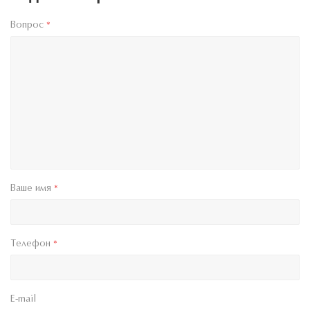
Вопрос
*
Ваше имя
*
Телефон
*
E-mail