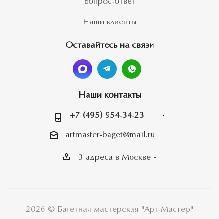
Вопрос-ответ
Наши клиенты
Оставайтесь на связи
Наши контакты
+7 (495) 954-34-23
artmaster-baget@mail.ru
3 адреса в Москве
2026 © Багетная мастерская "Арт-Мастер"