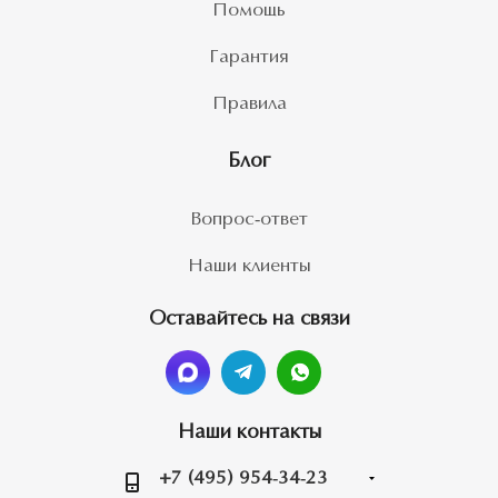
Помощь
Гарантия
Правила
Блог
Вопрос-ответ
Наши клиенты
Оставайтесь на связи
Наши контакты
+7 (495) 954-34-23