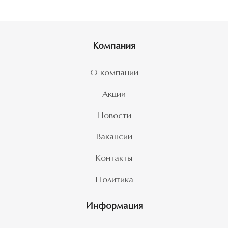
Компания
О компании
Акции
Новости
Вакансии
Контакты
Политика
Информация