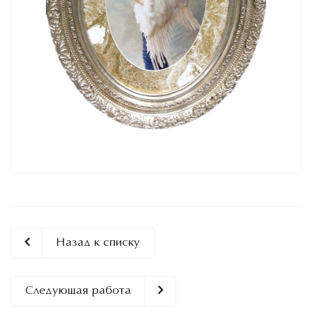
Назад к списку
Следующая работа