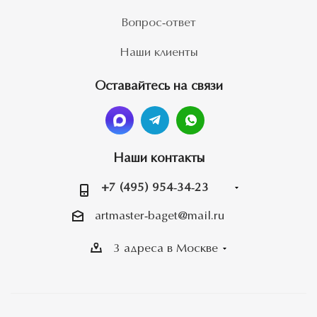
Вопрос-ответ
Наши клиенты
Оставайтесь на связи
Наши контакты
+7 (495) 954-34-23
artmaster-baget@mail.ru
3 адреса в Москве