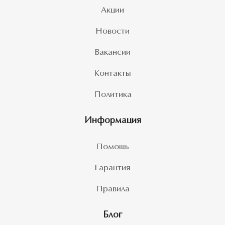
Акции
Новости
Вакансии
Контакты
Политика
Информация
Помощь
Гарантия
Правила
Блог