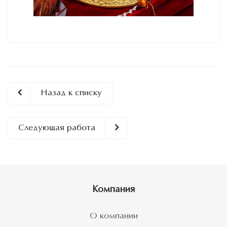
Назад к списку
Следующая работа
Компания
О компании