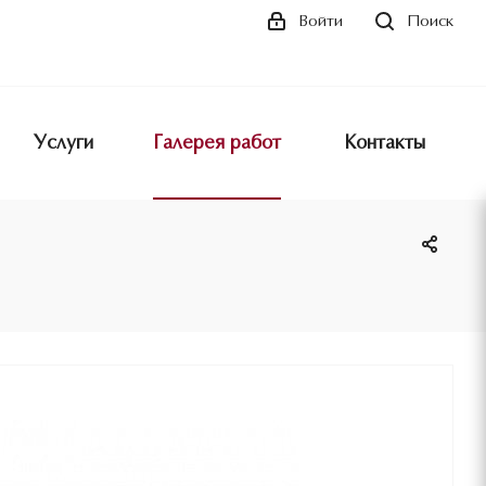
Поиск
Войти
Услуги
Галерея работ
Контакты