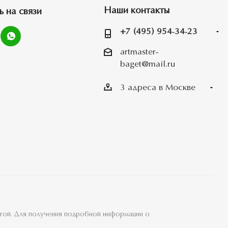
Наши контакты
ь на связи
+7 (495) 954-34-23
artmaster-
baget@mail.ru
3 адреса в Москве
ртой. Для получения подробной информации о