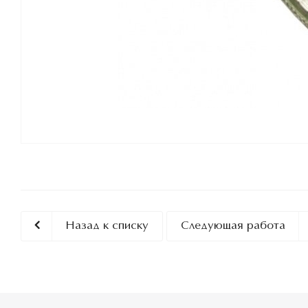
Назад к списку
Следующая работа