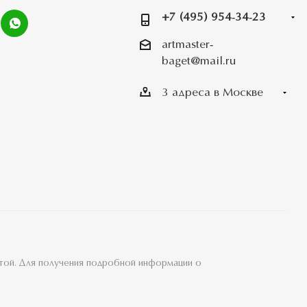
+7 (495) 954-34-23
artmaster-
baget@mail.ru
3 адреса в Москве
ртой. Для получения подробной информации о