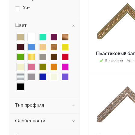
Хит
Цвет
Пластиковый баг
В наличии
Арти
Тип профиля
Особенности