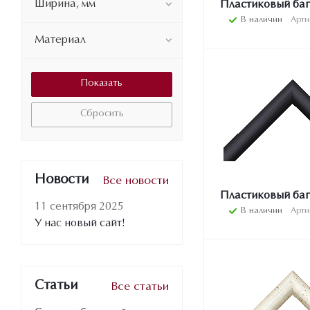
Ширина, мм
Пластиковый баг
В наличии
Арти
Материал
Сбросить
Новости
Все новости
Пластиковый баг
11 сентября 2025
В наличии
Арти
У нас новый сайт!
Статьи
Все статьи