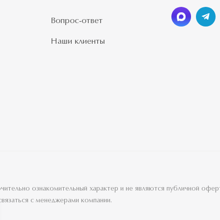
Вопрос-ответ
Наши клиенты
лючительно ознакомительный характер и не являются публичной офе
связаться с менеджерами компании.