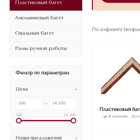
Пластиковый багет
Алюминиевый багет
По алфавиту (возра
Овальный багет
Рамы ручной работы
Фильтр по параметрам
Цена
Пластиковый баг
306
14 300
В наличии
Арти
Наши предложения